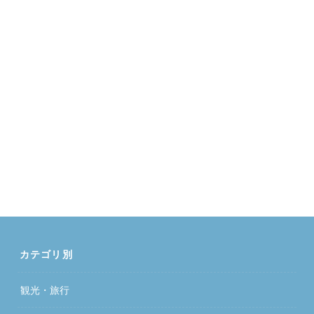
カテゴリ別
観光・旅行