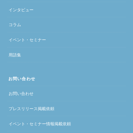
インタビュー
コラム
イベント・セミナー
用語集
お問い合わせ
お問い合わせ
プレスリリース掲載依頼
イベント・セミナー情報掲載依頼