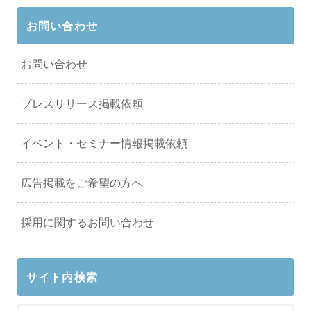
お問い合わせ
お問い合わせ
プレスリリース掲載依頼
イベント・セミナー情報掲載依頼
広告掲載をご希望の方へ
採用に関するお問い合わせ
サイト内検索