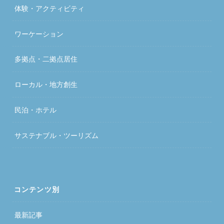
体験・アクティビティ
ワーケーション
多拠点・二拠点居住
ローカル・地方創生
民泊・ホテル
サステナブル・ツーリズム
コンテンツ別
最新記事