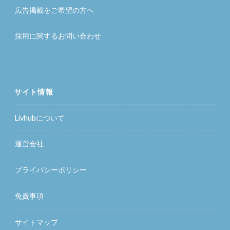
広告掲載をご希望の方へ
採用に関するお問い合わせ
サイト情報
Livhubについて
運営会社
プライバシーポリシー
免責事項
サイトマップ