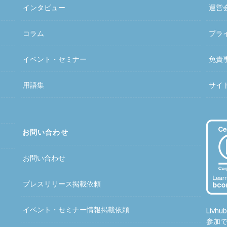
インタビュー
運営
コラム
プラ
イベント・セミナー
免責
用語集
サイ
お問い合わせ
お問い合わせ
プレスリリース掲載依頼
イベント・セミナー情報掲載依頼
Liv
参加