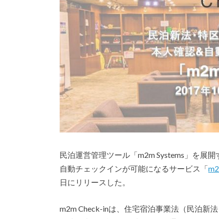
民泊運営管理ツール「m2m​ ​Systems」を展開する
自動チェックインが可能になるサービス「
m
日にリリースした。
m2m Check-inは、住宅宿泊事業法（