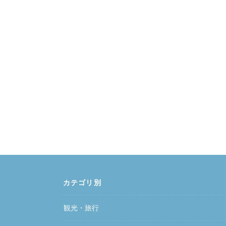
カテゴリ別
観光・旅行