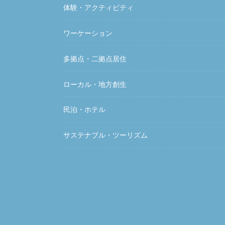
体験・アクティビティ
ワーケーション
多拠点・二拠点居住
ローカル・地方創生
民泊・ホテル
サステナブル・ツーリズム