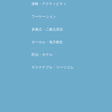
体験・アクティビティ
ワーケーション
多拠点・二拠点居住
ローカル・地方創生
民泊・ホテル
サステナブル・ツーリズム