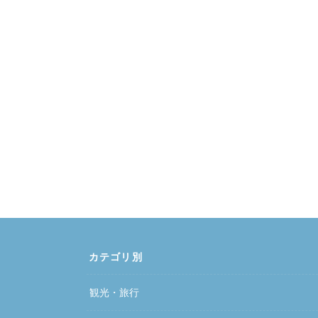
カテゴリ別
観光・旅行