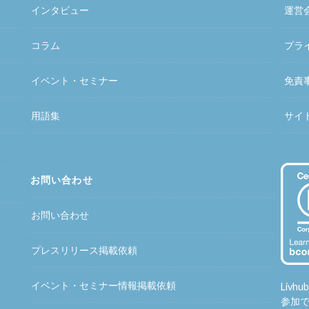
インタビュー
運営
コラム
プラ
イベント・セミナー
免責
用語集
サイ
お問い合わせ
お問い合わせ
プレスリリース掲載依頼
イベント・セミナー情報掲載依頼
Liv
参加