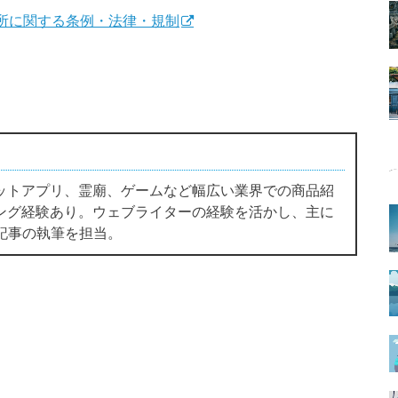
所に関する条例・法律・規制
ットアプリ、霊廟、ゲームなど幅広い業界での商品紹
ング経験あり。ウェブライターの経験を活かし、主に
ス記事の執筆を担当。