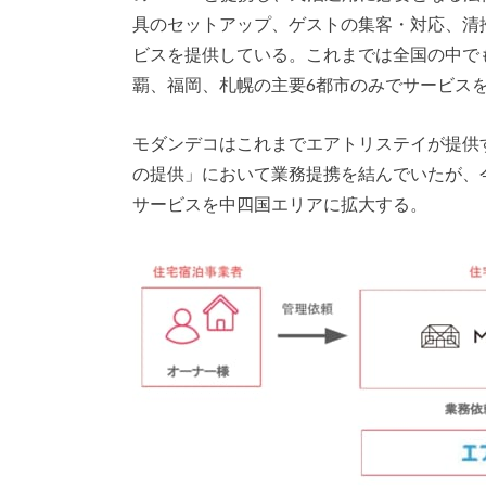
具のセットアップ、ゲストの集客・対応、清
ビスを提供している。これまでは全国の中で
覇、福岡、札幌の主要6都市のみでサービス
モダンデコはこれまでエアトリステイが提供
の提供」において業務提携を結んでいたが、
サービスを中四国エリアに拡大する。