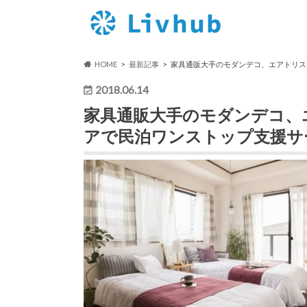
HOME
最新記事
家具通販大手のモダンデコ、エアトリス
2018.06.14
家具通販大手のモダンデコ、
アで民泊ワンストップ支援サ