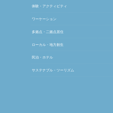
体験・アクティビティ
ワーケーション
多拠点・二拠点居住
ローカル・地方創生
民泊・ホテル
サステナブル・ツーリズム