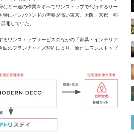
掃など一連の作業をすべてワンストップで代行するサー
も特にインバウンドの需要が高い東京、大阪、京都、那
を展開していた。
するワンストップサービスのなかの「家具・インテリア
今回のフランチャイズ契約により、新たにワンストップ