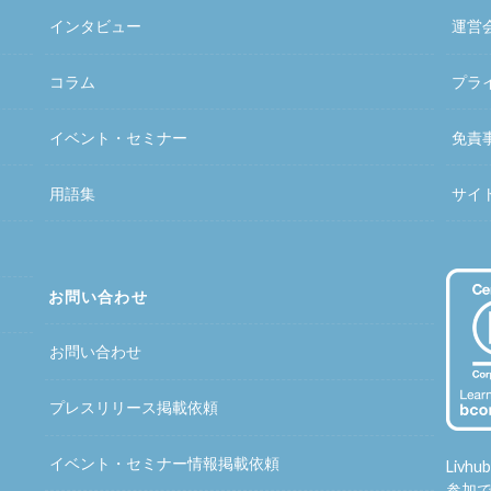
インタビュー
運営
コラム
プラ
イベント・セミナー
免責
用語集
サイ
お問い合わせ
お問い合わせ
プレスリリース掲載依頼
イベント・セミナー情報掲載依頼
Liv
参加