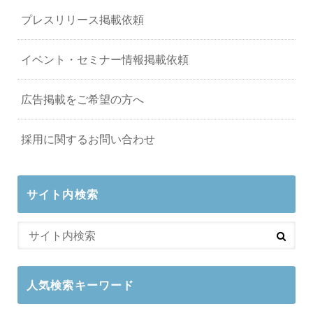
プレスリリース掲載依頼
イベント・セミナー情報掲載依頼
広告掲載をご希望の方へ
採用に関するお問い合わせ
サイト内検索
人気検索キーワード