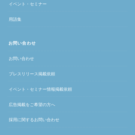
イベント・セミナー
用語集
お問い合わせ
お問い合わせ
プレスリリース掲載依頼
イベント・セミナー情報掲載依頼
広告掲載をご希望の方へ
採用に関するお問い合わせ