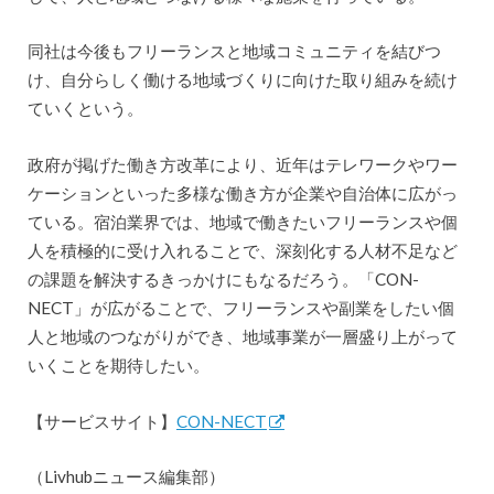
同社は今後もフリーランスと地域コミュニティを結びつ
け、自分らしく働ける地域づくりに向けた取り組みを続け
ていくという。
政府が掲げた働き方改革により、近年はテレワークやワー
ケーションといった多様な働き方が企業や自治体に広がっ
ている。宿泊業界では、地域で働きたいフリーランスや個
人を積極的に受け入れることで、深刻化する人材不足など
の課題を解決するきっかけにもなるだろう。「CON-
NECT」が広がることで、フリーランスや副業をしたい個
人と地域のつながりができ、地域事業が一層盛り上がって
いくことを期待したい。
【サービスサイト】
CON-NECT
（Livhubニュース編集部）