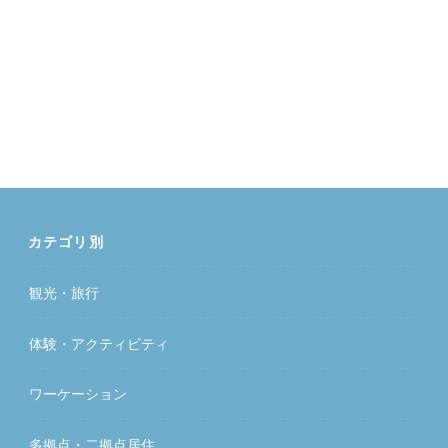
カテゴリ別
観光・旅行
体験・アクティビティ
ワーケーション
多拠点・二拠点居住