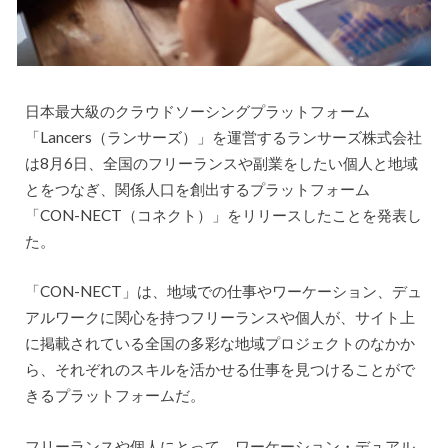
日本最大級のクラウドソーシングプラットフォーム
「Lancers（ランサーズ）」を運営するランサーズ株式会社
は8月6日、全国のフリーランスや副業をしたい個人と地域
とをつなぎ、関係人口を創出するプラットフォーム
「CON-NECT（コネクト）」をリリースしたことを発表し
た。
「CON-NECT」は、地域での仕事やワーケーション、デュ
アルワークに関心を持つフリーランスや個人が、サイト上
に掲載されている全国の多彩な地域プロジェクトのなかか
ら、それぞれのスキルを活かせる仕事を見つけることがで
きるプラットフォームだ。
フリーランスや個人にとって、ワーケーション・デュアル