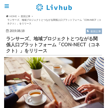
HOME
最新記事
ランサーズ、地域プロジェクトとつながる関係人口プラットフォーム「CON-NECT（コ
ネクト）」をリリース
2019.08.18
最新記事
ランサーズ、地域プロジェクトとつながる関
係人口プラットフォーム「CON-NECT（コネ
クト）」をリリース