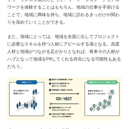
ワークを体験することはもちろん、地域の仕事を手掛ける
ことで、地域に興味を持ち、地域に訪れるきっかけや関わ
りを深めていくことができる。
また、地域にとっては、地域を全面に出してプロジェクト
に必要なスキルを持つ人材にアピールする場となる。高度
人材と地域がつながる足がかりとなれば、将来その人材が
ハブとなって地域をPRしてくれる存在になる可能性もある
だろう。