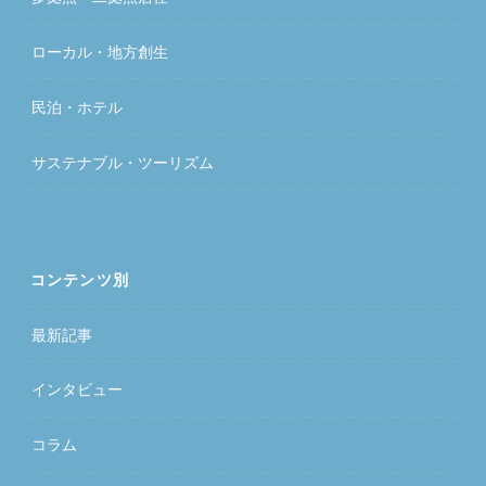
ローカル・地方創生
民泊・ホテル
サステナブル・ツーリズム
コンテンツ別
最新記事
インタビュー
コラム