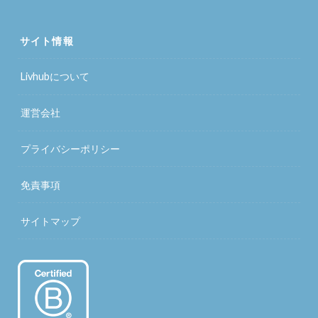
サイト情報
Livhubについて
運営会社
プライバシーポリシー
免責事項
サイトマップ