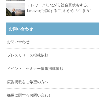
タビュー
テレワークしながら社会貢献もする。
Lenovoが提案する ”これからの生き方"
お問い合わせ
お問い合わせ
プレスリリース掲載依頼
イベント・セミナー情報掲載依頼
広告掲載をご希望の方へ
採用に関するお問い合わせ