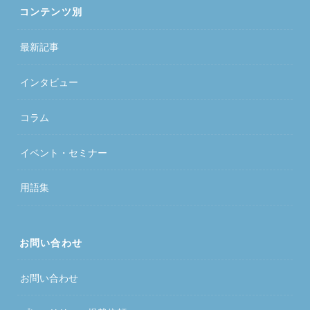
コンテンツ別
最新記事
インタビュー
コラム
イベント・セミナー
用語集
お問い合わせ
お問い合わせ