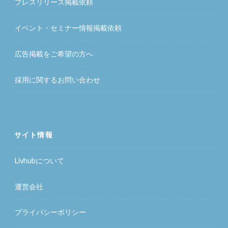
プレスリリース掲載依頼
イベント・セミナー情報掲載依頼
広告掲載をご希望の方へ
採用に関するお問い合わせ
サイト情報
Livhubについて
運営会社
プライバシーポリシー