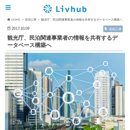
HOME
最新記事
観光庁、民泊関連事業者の情報を共有するデータベース構築へ
2017.10.09
最新記事
観光庁、民泊関連事業者の情報を共有するデ
ータベース構築へ