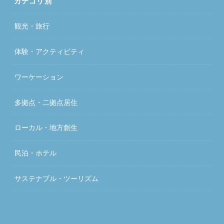
カテゴリ別
観光・旅行
体験・アクティビティ
ワーケーション
多拠点・二拠点居住
ローカル・地方創生
民泊・ホテル
サステナブル・ツーリズム