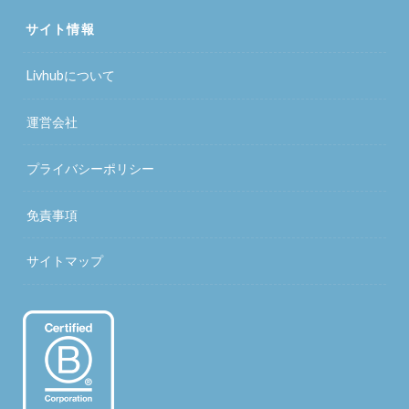
サイト情報
Livhubについて
運営会社
プライバシーポリシー
免責事項
サイトマップ