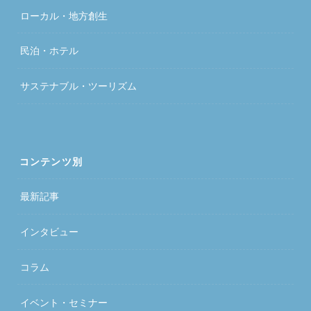
ローカル・地方創生
民泊・ホテル
サステナブル・ツーリズム
コンテンツ別
最新記事
インタビュー
コラム
イベント・セミナー