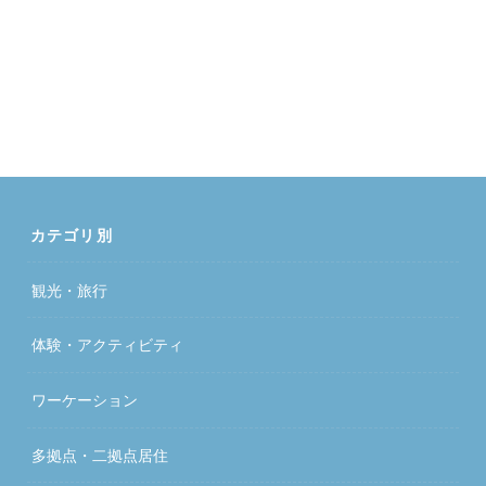
カテゴリ別
観光・旅行
体験・アクティビティ
ワーケーション
多拠点・二拠点居住