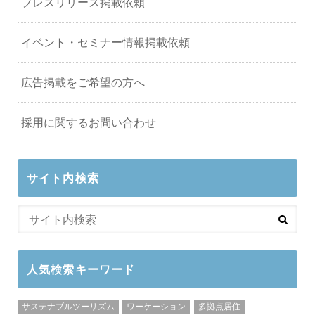
プレスリリース掲載依頼
イベント・セミナー情報掲載依頼
広告掲載をご希望の方へ
採用に関するお問い合わせ
サイト内検索
人気検索キーワード
サステナブルツーリズム
ワーケーション
多拠点居住