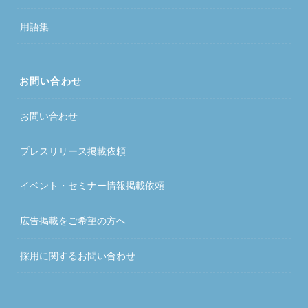
用語集
お問い合わせ
お問い合わせ
プレスリリース掲載依頼
イベント・セミナー情報掲載依頼
広告掲載をご希望の方へ
採用に関するお問い合わせ