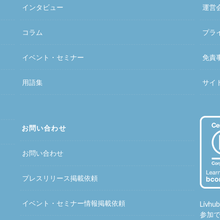
インタビュー
運営
コラム
プラ
イベント・セミナー
免責
用語集
サイ
お問い合わせ
お問い合わせ
プレスリリース掲載依頼
イベント・セミナー情報掲載依頼
Liv
参加