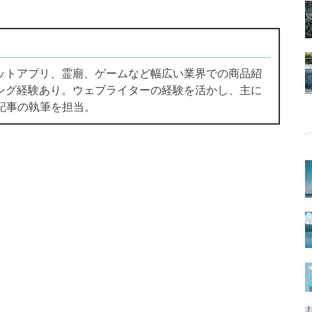
ットアプリ、霊廟、ゲームなど幅広い業界での商品紹
ング経験あり。ウェブライターの経験を活かし、主に
ス記事の執筆を担当。