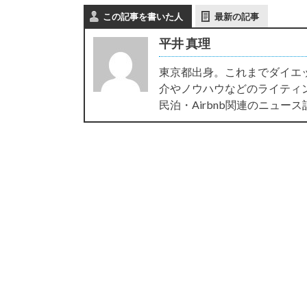
この記事を書いた人
最新の記事
平井 真理
東京都出身。これまでダイエ
介やノウハウなどのライティ
民泊・Airbnb関連のニュー