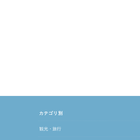
カテゴリ別
観光・旅行