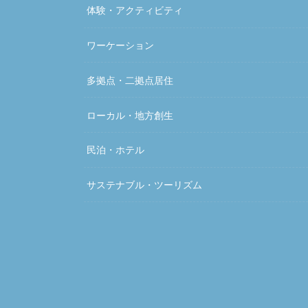
体験・アクティビティ
ワーケーション
多拠点・二拠点居住
ローカル・地方創生
民泊・ホテル
サステナブル・ツーリズム