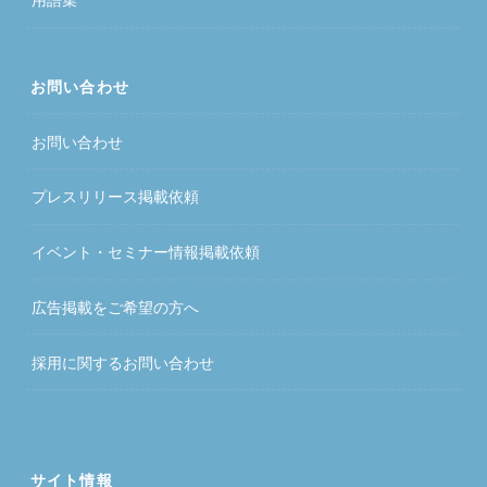
お問い合わせ
お問い合わせ
プレスリリース掲載依頼
イベント・セミナー情報掲載依頼
広告掲載をご希望の方へ
採用に関するお問い合わせ
サイト情報