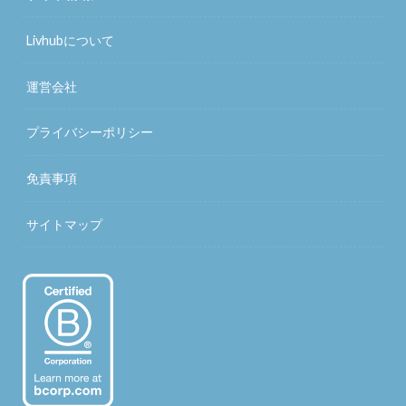
Livhubについて
運営会社
プライバシーポリシー
免責事項
サイトマップ