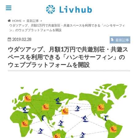
HOME
最新記事
ウダツアップ、月額1万円で共遊別荘・共遊スペースを利用できる「ハンモサーフィ
ン」のウェブプラットフォームを開設
2019.02.28
最新記事
ウダツアップ、月額1万円で共遊別荘・共遊ス
ペースを利用できる「ハンモサーフィン」の
ウェブプラットフォームを開設