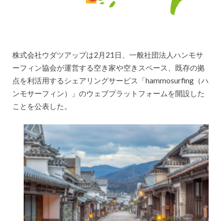
株式会社ウダツアップは2月21日、一般社団法人ハンモサ
ーフィン協会が運営する空き家や空きスペース、既存の拠
点を利活用するシェアリングサービス「hammosurfing（ハ
ンモサーフィン）」のウェブプラットフォームを開設した
ことを公表した。