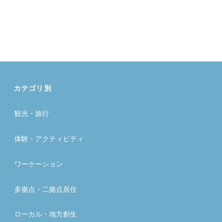
カテゴリ別
観光・旅行
体験・アクティビティ
ワーケーション
多拠点・二拠点居住
ローカル・地方創生