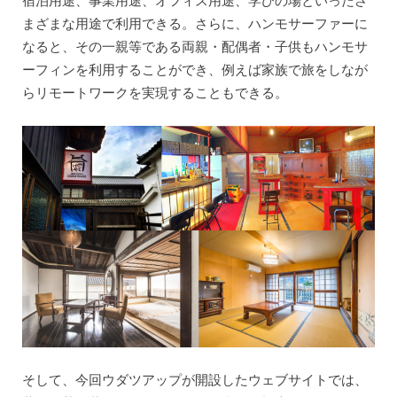
宿泊用途、事業用途、オフィス用途、学びの場といったさ
まざまな用途で利用できる。さらに、ハンモサーファーに
なると、その一親等である両親・配偶者・子供もハンモサ
ーフィンを利用することができ、例えば家族で旅をしなが
らリモートワークを実現することもできる。
そして、今回ウダツアップが開設したウェブサイトでは、