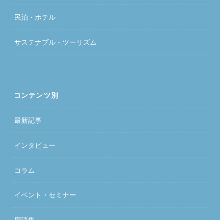
民泊・ホテル
サステナブル・ツーリズム
コンテンツ別
最新記事
インタビュー
コラム
イベント・セミナー
用語集