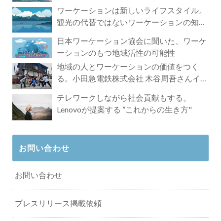
ワーケーションは新しいライフスタイル。
観光の代替ではないワーケーションの知ら
れざる魅力
日本ワーケーション協会に聞いた、ワーケ
ーションのもつ地域活性の可能性
地域の人とワーケーションの価値をつく
る。小田急電鉄株式会社 木谷周吾さんイン
タビュー
テレワークしながら社会貢献もする。
Lenovoが提案する ”これからの生き方"
お問い合わせ
お問い合わせ
プレスリリース掲載依頼