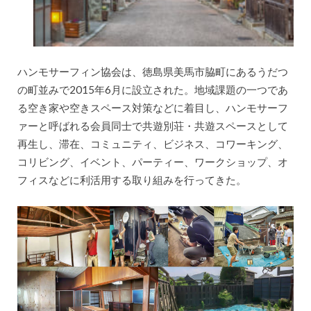
ハンモサーフィン協会は、徳島県美馬市脇町にあるうだつ
の町並みで2015年6月に設立された。地域課題の一つであ
る空き家や空きスペース対策などに着目し、ハンモサーフ
ァーと呼ばれる会員同士で共遊別荘・共遊スペースとして
再生し、滞在、コミュニティ、ビジネス、コワーキング、
コリビング、イベント、パーティー、ワークショップ、オ
フィスなどに利活用する取り組みを行ってきた。