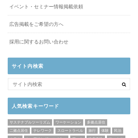
イベント・セミナー情報掲載依頼
広告掲載をご希望の方へ
採用に関するお問い合わせ
サイト内検索
人気検索キーワード
サステナブルツーリズム
ワーケーション
多拠点居住
二拠点居住
テレワーク
スロートラベル
旅行
体験
民泊