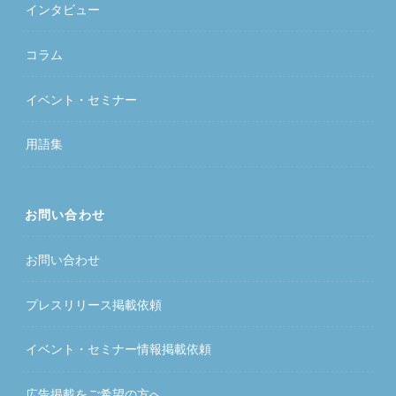
インタビュー
コラム
イベント・セミナー
用語集
お問い合わせ
お問い合わせ
プレスリリース掲載依頼
イベント・セミナー情報掲載依頼
広告掲載をご希望の方へ