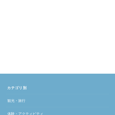
カテゴリ別
観光・旅行
体験・アクティビティ