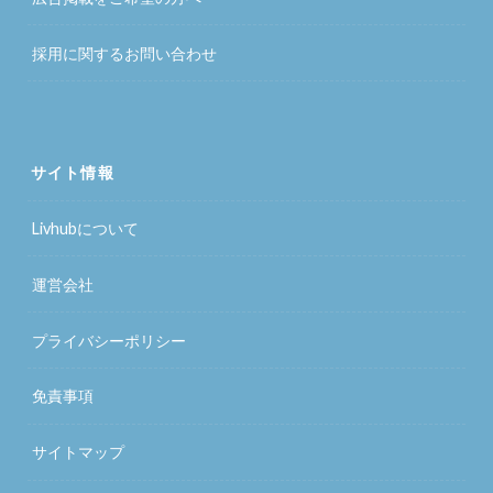
採用に関するお問い合わせ
サイト情報
Livhubについて
運営会社
プライバシーポリシー
免責事項
サイトマップ