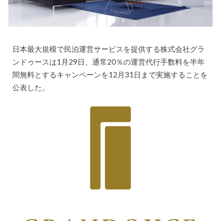
日本最大規模で民泊運営サービスを提供する株式会社グラ
ンドゥースは1月29日、通常20％の運営代行手数料を半年
間無料とするキャンペーンを12月31日まで実施することを
公表した。