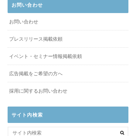
お問い合わせ
お問い合わせ
プレスリリース掲載依頼
イベント・セミナー情報掲載依頼
広告掲載をご希望の方へ
採用に関するお問い合わせ
サイト内検索