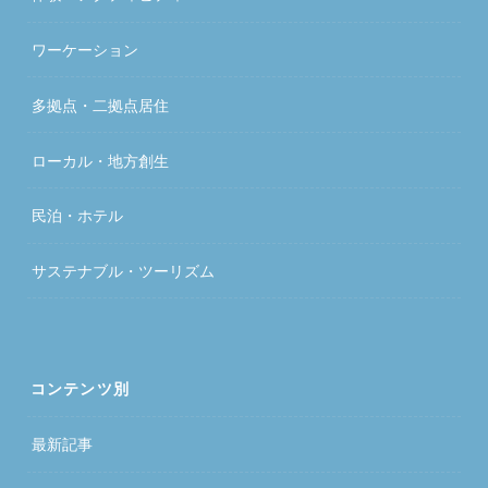
ワーケーション
多拠点・二拠点居住
ローカル・地方創生
民泊・ホテル
サステナブル・ツーリズム
コンテンツ別
最新記事