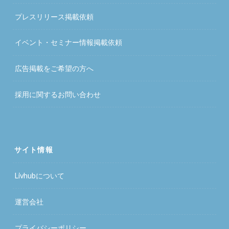
プレスリリース掲載依頼
イベント・セミナー情報掲載依頼
広告掲載をご希望の方へ
採用に関するお問い合わせ
サイト情報
Livhubについて
運営会社
プライバシーポリシー