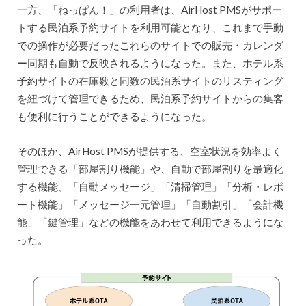
一方、「ねっぱん！」の利用者は、AirHost PMSがサポー
トする民泊系予約サイトを利用可能となり、これまで手動
での操作が必要だったこれらのサイトでの販売・カレンダ
ー同期も自動で反映されるようになった。また、ホテル系
予約サイトの在庫数と同数の民泊系サイトのリスティング
を紐づけて管理できるため、民泊系予約サイトからの集客
も便利に行うことができるようになった。
そのほか、AirHost PMSが提供する、空室状況を効率よく
管理できる「部屋割り機能」や、自動で部屋割りを最適化
する機能、「自動メッセージ」「清掃管理」「分析・レポ
ート機能」「メッセージ一元管理」「自動割引」「会計機
能」「鍵管理」などの機能をあわせて利用できるようにな
った。