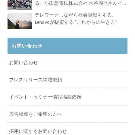
る。小田急電鉄株式会社 木谷周吾さんイン
タビュー
テレワークしながら社会貢献もする。
Lenovoが提案する ”これからの生き方"
お問い合わせ
お問い合わせ
プレスリリース掲載依頼
イベント・セミナー情報掲載依頼
広告掲載をご希望の方へ
採用に関するお問い合わせ