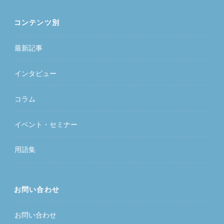
コンテンツ別
最新記事
インタビュー
コラム
イベント・セミナー
用語集
お問い合わせ
お問い合わせ