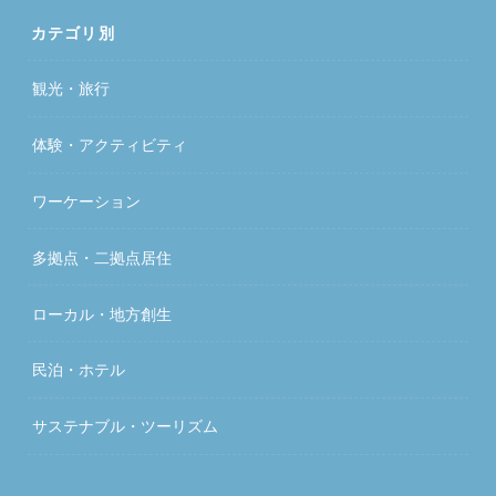
カテゴリ別
観光・旅行
体験・アクティビティ
ワーケーション
多拠点・二拠点居住
ローカル・地方創生
民泊・ホテル
サステナブル・ツーリズム