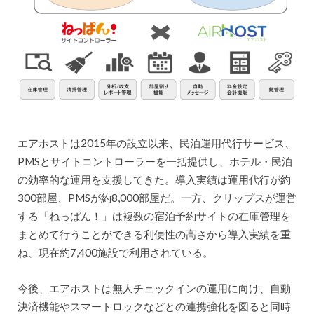
エアホストは2015年の設立以来、民泊運用代行サービス、
PMSとサイトコントローラーを一括提供し、ホテル・民泊
の効率的な運用を支援してきた。導入実績は運用代行が約
300部屋、PMSが約8,000部屋だ。一方、クリップスが運営
する「ねっぱん！」は複数の宿泊予約サイトの在庫管理を
まとめて行うことができる利便性の高さから導入実績を重
ね、現在約7,400施設で利用されている。
今後、エアホストは無人チェックインの運用に向け、自動
決済機能やスマートロックなどとの連携強化を図ると同時