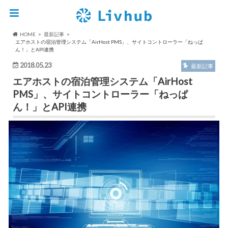
HOME
最新記事
エアホストの宿泊管理システム「AirHost PMS」、サイトコントローラー「ねっぱ
ん！」とAPI連携
2018.05.23
最新記事
エアホストの宿泊管理システム「AirHost
PMS」、サイトコントローラー「ねっぱ
ん！」とAPI連携