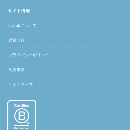
サイト情報
Livhubについて
運営会社
プライバシーポリシー
免責事項
サイトマップ