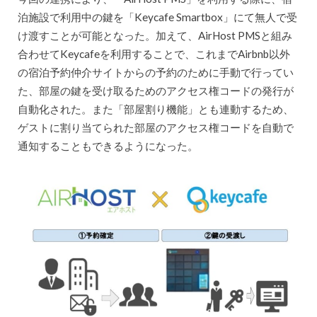
泊施設で利用中の鍵を「Keycafe Smartbox」にて無人で受
け渡すことが可能となった。加えて、AirHost PMSと組み
合わせてKeycafeを利用することで、これまでAirbnb以外
の宿泊予約仲介サイトからの予約のために手動で行ってい
た、部屋の鍵を受け取るためのアクセス権コードの発行が
自動化された。また「部屋割り機能」とも連動するため、
ゲストに割り当てられた部屋のアクセス権コードを自動で
通知することもできるようになった。