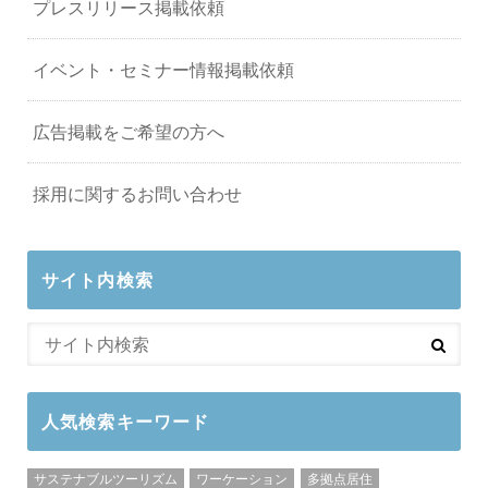
プレスリリース掲載依頼
イベント・セミナー情報掲載依頼
広告掲載をご希望の方へ
採用に関するお問い合わせ
サイト内検索
人気検索キーワード
サステナブルツーリズム
ワーケーション
多拠点居住