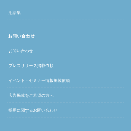
用語集
お問い合わせ
お問い合わせ
プレスリリース掲載依頼
イベント・セミナー情報掲載依頼
広告掲載をご希望の方へ
採用に関するお問い合わせ