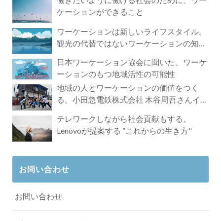
ケーションができること
ワーケーションは新しいライフスタイル。
観光の代替ではないワーケーションの知ら
れざる魅力
日本ワーケーション協会に聞いた、ワーケ
ーションのもつ地域活性の可能性
地域の人とワーケーションの価値をつく
る。小田急電鉄株式会社 木谷周吾さんイン
タビュー
テレワークしながら社会貢献もする。
Lenovoが提案する ”これからの生き方"
お問い合わせ
お問い合わせ