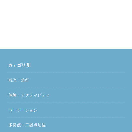
カテゴリ別
観光・旅行
体験・アクティビティ
ワーケーション
多拠点・二拠点居住