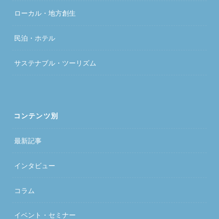
ローカル・地方創生
民泊・ホテル
サステナブル・ツーリズム
コンテンツ別
最新記事
インタビュー
コラム
イベント・セミナー