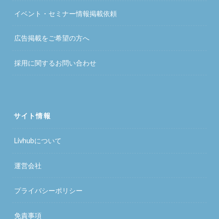
イベント・セミナー情報掲載依頼
広告掲載をご希望の方へ
採用に関するお問い合わせ
サイト情報
Livhubについて
運営会社
プライバシーポリシー
免責事項