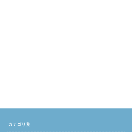
カテゴリ別