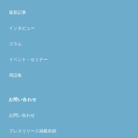
最新記事
インタビュー
コラム
イベント・セミナー
用語集
お問い合わせ
お問い合わせ
プレスリリース掲載依頼