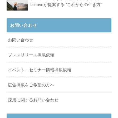
Lenovoが提案する ”これからの生き方"
お問い合わせ
お問い合わせ
プレスリリース掲載依頼
イベント・セミナー情報掲載依頼
広告掲載をご希望の方へ
採用に関するお問い合わせ