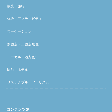
観光・旅行
体験・アクティビティ
ワーケーション
多拠点・二拠点居住
ローカル・地方創生
民泊・ホテル
サステナブル・ツーリズム
コンテンツ別