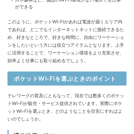
ができる
このように、ポケットWi-Fiがあれば電波が届くエリア内
であれば、どこでもインターネットネットに接続できるた
め、好きなところで、好きな時間に、自由にワーケーショ
ンをしたいという方には役立つアイテムとなります。上手
に活用することで、ワーケーション環境をより充実させ、
効率よく仕事にも取り組めるでしょう。
ポケットWi-Fiを選ぶときのポイント
テレワークの普及にともなって、現在では数多くのポケッ
トWi-Fiが販売・サービス提供されています。実際にポケ
ットWi-Fiを選ぶとき、どのようなことを目安にすればよ
いのでしょうか。