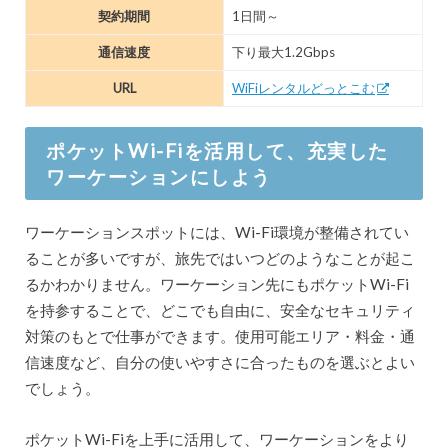
契約期間
1日間～
通信速度
下り最大1.2Gbps
URL
WiFiレンタルどっとこむ
ポケットWi-Fiを活用して、充実した
ワーケーションにしよう
ワーケーションスポットには、Wi-Fi環境が整備されてい
ることが多いですが、旅先ではいつどのようなことが起こ
るかわかりません。ワーケーション先にもポケットWi-Fi
を持参することで、どこでも自由に、安全なセキュリティ
対策のもとで仕事ができます。使用可能エリア・料金・通
信速度など、自分の使いやすさに合ったものを選ぶとよい
でしょう。
ポケットWi-Fiを上手に活用して、ワーケーションをより