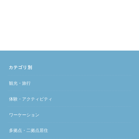
カテゴリ別
観光・旅行
体験・アクティビティ
ワーケーション
多拠点・二拠点居住