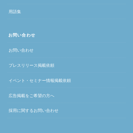
用語集
お問い合わせ
お問い合わせ
プレスリリース掲載依頼
イベント・セミナー情報掲載依頼
広告掲載をご希望の方へ
採用に関するお問い合わせ