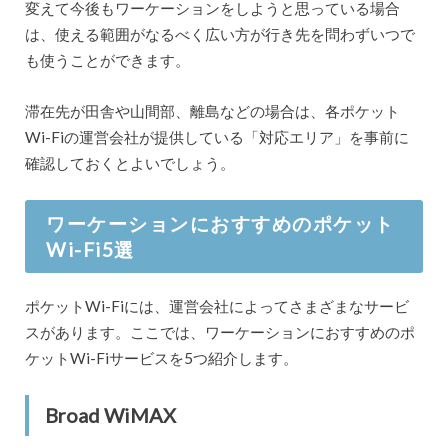
変えて今後もワーケーションをしようと思っている場合
は、使える範囲がなるべく広い方が行き先を問わずいつで
も使うことができます。
滞在先が田舎や山間部、離島などの場合は、各ポケット
Wi-Fiの運営会社が提供している「対応エリア」を事前に
確認しておくとよいでしょう。
ワーケーションにおすすめのポケット
Wi-Fi5選
ポケットWi-Fiには、運営会社によってさまざまなサービ
スがあります。ここでは、ワーケーションにおすすめのポ
ケットWi-Fiサービスを5つ紹介します。
Broad WiMAX