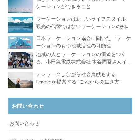
ケーションができること
ワーケーションは新しいライフスタイル。
観光の代替ではないワーケーションの知ら
れざる魅力
日本ワーケーション協会に聞いた、ワーケ
ーションのもつ地域活性の可能性
地域の人とワーケーションの価値をつく
る。小田急電鉄株式会社 木谷周吾さんイン
タビュー
テレワークしながら社会貢献もする。
Lenovoが提案する ”これからの生き方"
お問い合わせ
お問い合わせ