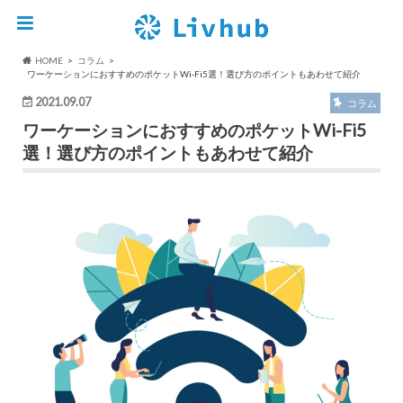
HOME
コラム
ワーケーションにおすすめのポケットWi-Fi5選！選び方のポイントもあわせて紹介
2021.09.07
コラム
ワーケーションにおすすめのポケットWi-Fi5
選！選び方のポイントもあわせて紹介