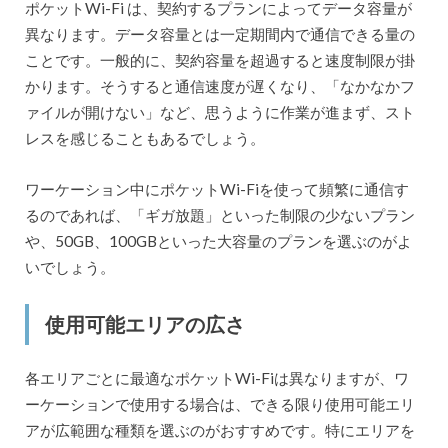
ポケットWi-Fi は、契約するプランによってデータ容量が
異なります。データ容量とは一定期間内で通信できる量の
ことです。一般的に、契約容量を超過すると速度制限が掛
かります。そうすると通信速度が遅くなり、「なかなかフ
ァイルが開けない」など、思うように作業が進まず、スト
レスを感じることもあるでしょう。
ワーケーション中にポケットWi-Fiを使って頻繁に通信す
るのであれば、「ギガ放題」といった制限の少ないプラン
や、50GB、100GBといった大容量のプランを選ぶのがよ
いでしょう。
使用可能エリアの広さ
各エリアごとに最適なポケットWi-Fiは異なりますが、ワ
ーケーションで使用する場合は、できる限り使用可能エリ
アが広範囲な種類を選ぶのがおすすめです。特にエリアを