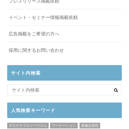
プレスリリース掲載依頼
イベント・セミナー情報掲載依頼
広告掲載をご希望の方へ
採用に関するお問い合わせ
サイト内検索
人気検索キーワード
サステナブルツーリズム
ワーケーション
多拠点居住