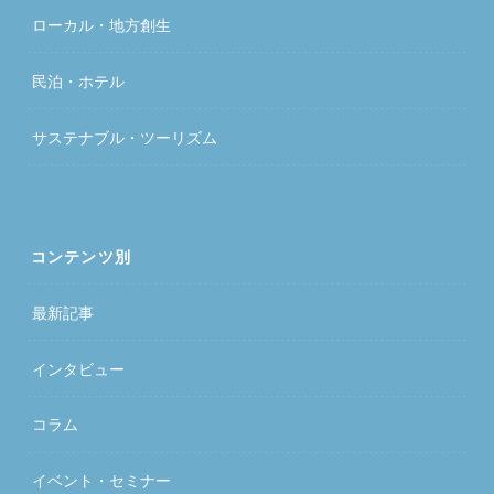
ローカル・地方創生
民泊・ホテル
サステナブル・ツーリズム
コンテンツ別
最新記事
インタビュー
コラム
イベント・セミナー