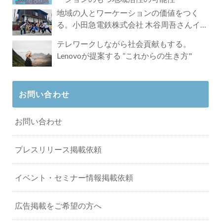
地域の人とワーケーションの価値をつく
る。小田急電鉄株式会社 木谷周吾さんイン
タビュー
テレワークしながら社会貢献もする。
Lenovoが提案する ”これからの生き方"
お問い合わせ
お問い合わせ
プレスリリース掲載依頼
イベント・セミナー情報掲載依頼
広告掲載をご希望の方へ