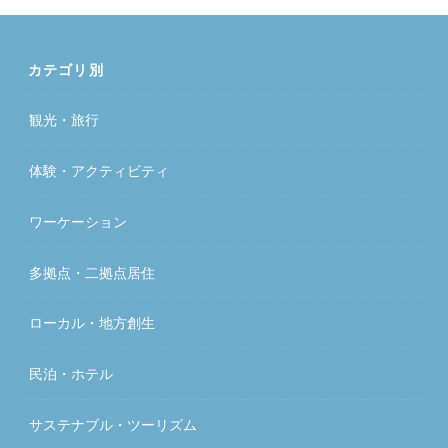
カテゴリ別
観光・旅行
体験・アクティビティ
ワーケーション
多拠点・二拠点居住
ローカル・地方創生
民泊・ホテル
サステナブル・ツーリズム