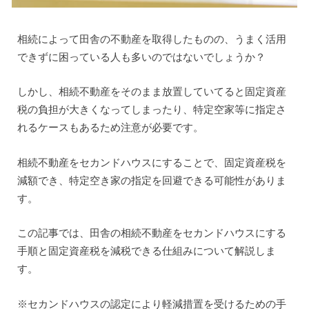
相続によって田舎の不動産を取得したものの、うまく活用
できずに困っている人も多いのではないでしょうか？
しかし、相続不動産をそのまま放置していてると固定資産
税の負担が大きくなってしまったり、特定空家等に指定さ
れるケースもあるため注意が必要です。
相続不動産をセカンドハウスにすることで、固定資産税を
減額でき、特定空き家の指定を回避できる可能性がありま
す。
この記事では、田舎の相続不動産をセカンドハウスにする
手順と固定資産税を減税できる仕組みについて解説しま
す。
※セカンドハウスの認定により軽減措置を受けるための手