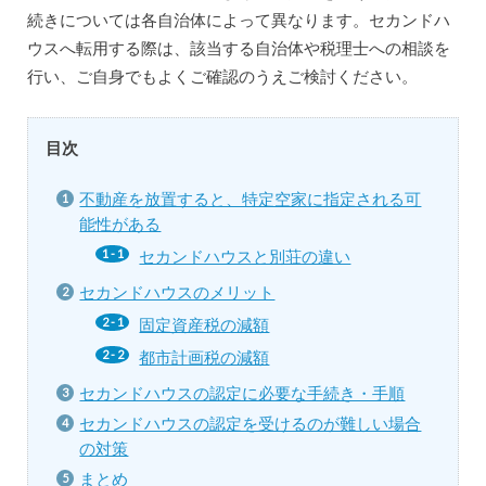
続きについては各自治体によって異なります。セカンドハ
ウスへ転用する際は、該当する自治体や税理士への相談を
行い、ご自身でもよくご確認のうえご検討ください。
目次
不動産を放置すると、特定空家に指定される可
能性がある
セカンドハウスと別荘の違い
セカンドハウスのメリット
固定資産税の減額
都市計画税の減額
セカンドハウスの認定に必要な手続き・手順
セカンドハウスの認定を受けるのが難しい場合
の対策
まとめ