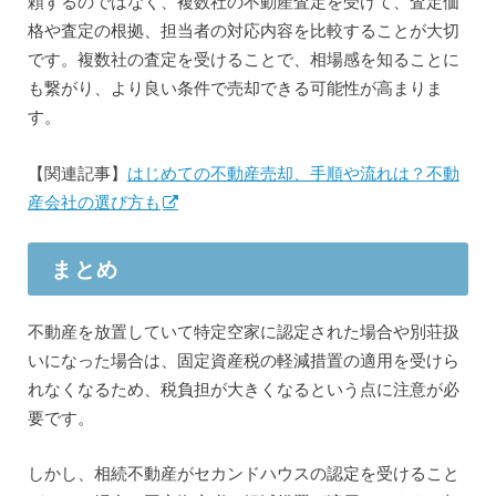
頼するのではなく、複数社の不動産査定を受けて、査定価
格や査定の根拠、担当者の対応内容を比較することが大切
です。複数社の査定を受けることで、相場感を知ることに
も繋がり、より良い条件で売却できる可能性が高まりま
す。
【関連記事】
はじめての不動産売却、手順や流れは？不動
産会社の選び方も
まとめ
不動産を放置していて特定空家に認定された場合や別荘扱
いになった場合は、固定資産税の軽減措置の適用を受けら
れなくなるため、税負担が大きくなるという点に注意が必
要です。
しかし、相続不動産がセカンドハウスの認定を受けること