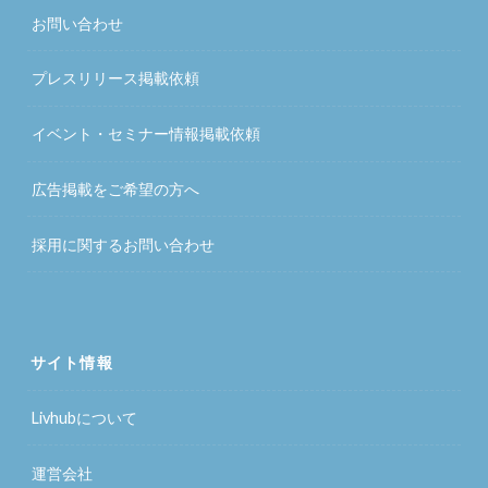
お問い合わせ
プレスリリース掲載依頼
イベント・セミナー情報掲載依頼
広告掲載をご希望の方へ
採用に関するお問い合わせ
サイト情報
Livhubについて
運営会社