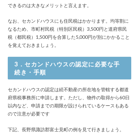
できるのは大きなメリットと言えます。
なお、セカンドハウスにも住民税はかかります。均等割に
なるため、市町村民税（特別区民税）3,500円と道府県民
税（都民税）1,500円を合算した5,000円が別にかかること
を覚えておきましょう。
3．セカンドハウスの認定に必要な手
続き・手順
セカンドハウスの認定は続不動産の所在地を管轄する都道
府県税事務所に申請します。ただし、物件の取得から60日
以内など、申請までの期限が設けられているケースもある
ので注意が必要です
下記、長野県諏訪郡富士見町の例を見て行きましょう。