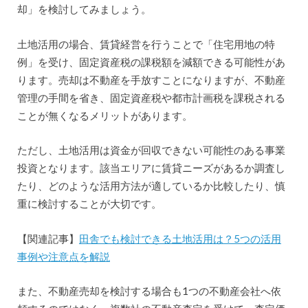
却」を検討してみましょう。
土地活用の場合、賃貸経営を行うことで「住宅用地の特
例」を受け、固定資産税の課税額を減額できる可能性があ
ります。売却は不動産を手放すことになりますが、不動産
管理の手間を省き、固定資産税や都市計画税を課税される
ことが無くなるメリットがあります。
ただし、土地活用は資金が回収できない可能性のある事業
投資となります。該当エリアに賃貸ニーズがあるか調査し
たり、どのような活用方法が適しているか比較したり、慎
重に検討することが大切です。
【関連記事】
田舎でも検討できる土地活用は？5つの活用
事例や注意点を解説
また、不動産売却を検討する場合も1つの不動産会社へ依