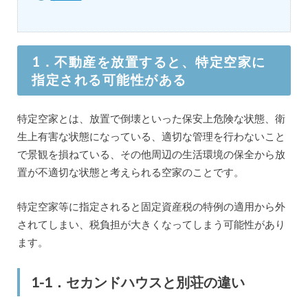
1．不動産を放置すると、特定空家に
指定される可能性がある
特定空家とは、放置で倒壊といった保安上危険な状態、衛
生上有害な状態になっている、適切な管理を行わないこと
で景観を損ねている、その他周辺の生活環境の保全から放
置が不適切な状態と考えられる空家のことです。
特定空家等に指定されると固定資産税の特例の適用から外
されてしまい、税負担が大きくなってしまう可能性があり
ます。
1-1．セカンドハウスと別荘の違い