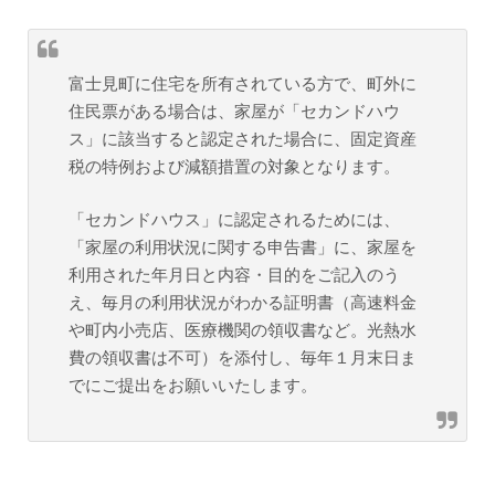
富士見町に住宅を所有されている方で、町外に
住民票がある場合は、家屋が「セカンドハウ
ス」に該当すると認定された場合に、固定資産
税の特例および減額措置の対象となります。
「セカンドハウス」に認定されるためには、
「家屋の利用状況に関する申告書」に、家屋を
利用された年月日と内容・目的をご記入のう
え、毎月の利用状況がわかる証明書（高速料金
や町内小売店、医療機関の領収書など。光熱水
費の領収書は不可）を添付し、毎年１月末日ま
でにご提出をお願いいたします。