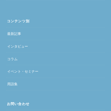
コンテンツ別
最新記事
インタビュー
コラム
イベント・セミナー
用語集
お問い合わせ