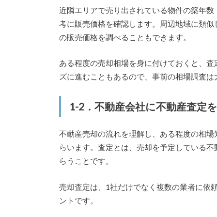
近隣エリアで売り出されている物件の築年数
考に販売価格を確認します。周辺地域に類似
の販売価格を調べることもできます。
ある程度の売却相場を身に付けておくと、査
ズに進むこともあるので、事前の相場調査は
1-2．不動産会社に不動産査定
不動産売却の流れを理解し、ある程度の相場
らいます。査定とは、売却を予定している不
らうことです。
売却査定は、1社だけでなく複数の業者に依
ントです。