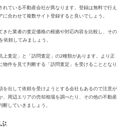
されている不動産会社が異なります。登録は無料で行え
アに合わせて複数サイト登録すると良いでしょう。
てきた業者の査定価格の根拠や対応内容を比較し、その
定を依頼してみましょう。
机上査定」と「訪問査定」の2種類があります。より正
に物件を見て判断する「訪問査定」を受けることとなり
額を出して依頼を受けようとする会社もあるので注意が
か、周辺エリアの売却相場を調べたり、その他の不動産
判断していきましょう。
結ぶ