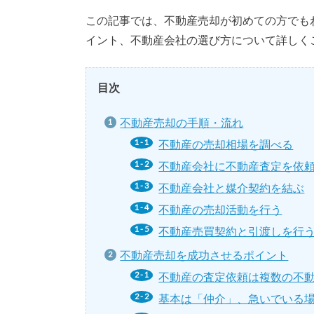
この記事では、不動産売却が初めての方でも
イント、不動産会社の選び方について詳しく
目次
不動産売却の手順・流れ
不動産の売却相場を調べる
不動産会社に不動産査定を依
不動産会社と媒介契約を結ぶ
不動産の売却活動を行う
不動産売買契約と引渡しを行
不動産売却を成功させるポイント
不動産の査定依頼は複数の不
基本は「仲介」、急いでいる