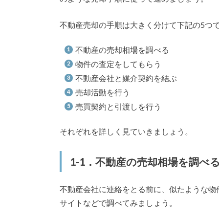
不動産売却の手順は大きく分けて下記の5つ
不動産の売却相場を調べる
物件の査定をしてもらう
不動産会社と媒介契約を結ぶ
売却活動を行う
売買契約と引渡しを行う
それぞれを詳しく見ていきましょう。
1-1．不動産の売却相場を調べ
不動産会社に連絡をとる前に、似たような物
サイトなどで調べてみましょう。