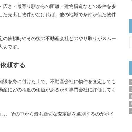
・広さ・最寄り駅からの距離・建物構造などの条件を参
した売出し物件がなければ、他の地域で条件が似た物件
定の依頼時やその後の不動産会社とのやり取りがスムー
大切です。
を依頼する
知識を身に付けた上で、不動産会社に物件を査定しても
動産にどの程度の価値があるかを専門会社に評価しても
頼し、その中から最も適切な査定額を選別するのがポイ