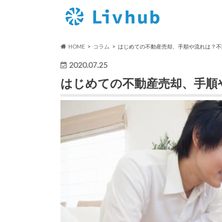
HOME
コラム
はじめての不動産売却、手順や流れは？不
2020.07.25
はじめての不動産売却、手順