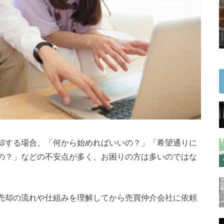
却する場合、「何から始めればいいの？」「希望通りに
の？」などの不安点が多く、お困りの方は多いのではな
売却の流れや仕組みを理解してから売買仲介会社に依頼