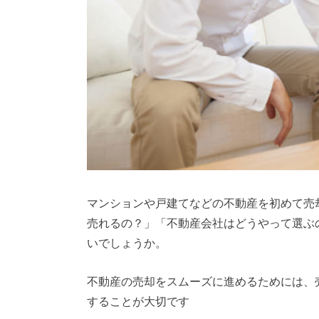
マンションや戸建てなどの不動産を初めて売
売れるの？」「不動産会社はどうやって選ぶ
いでしょうか。
不動産の売却をスムーズに進めるためには、
することが大切です