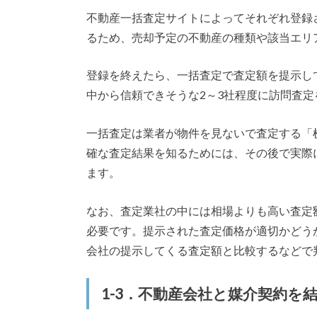
不動産一括査定サイトによってそれぞれ登録
るため、売却予定の不動産の種類や該当エリ
登録を終えたら、一括査定で査定額を提示し
中から信頼できそうな2～3社程度に訪問査
一括査定は業者が物件を見ないで査定する「
確な査定結果を知るためには、その後で実際
ます。
なお、査定業社の中には相場よりも高い査定
必要です。提示された査定価格が適切かどう
会社の提示してくる査定額と比較するなどで
1-3．不動産会社と媒介契約を