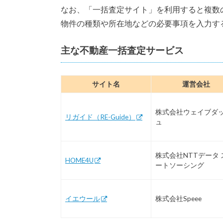
なお、「一括査定サイト」を利用すると複数
物件の種類や所在地などの必要事項を入力す
主な不動産一括査定サービス
サイト名
運営会社
株式会社ウェイブダ
リガイド（RE-Guide）
ュ
株式会社NTTデータ 
HOME4U
ートソーシング
イエウール
株式会社Speee