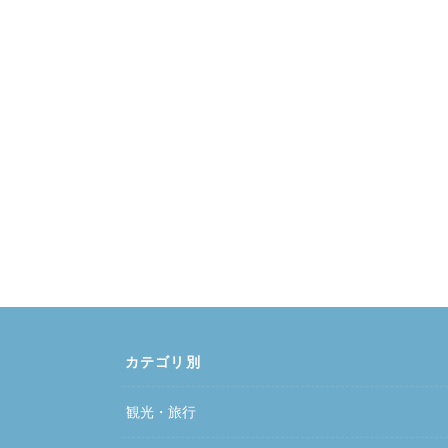
カテゴリ別
観光・旅行