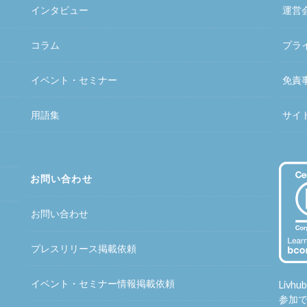
インタビュー
運営
コラム
プラ
イベント・セミナー
免責
用語集
サイ
お問い合わせ
お問い合わせ
プレスリリース掲載依頼
イベント・セミナー情報掲載依頼
Liv
参加