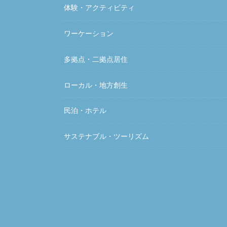
体験・アクティビティ
ワーケーション
多拠点・二拠点居住
ローカル・地方創生
民泊・ホテル
サステナブル・ツーリズム