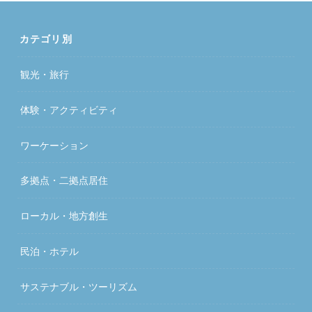
カテゴリ別
観光・旅行
体験・アクティビティ
ワーケーション
多拠点・二拠点居住
ローカル・地方創生
民泊・ホテル
サステナブル・ツーリズム