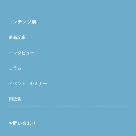
コンテンツ別
最新記事
インタビュー
コラム
イベント・セミナー
用語集
お問い合わせ