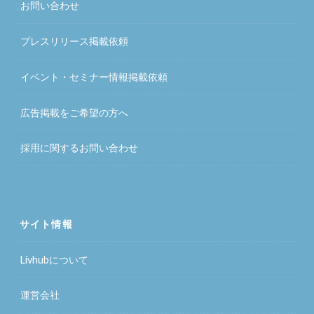
お問い合わせ
プレスリリース掲載依頼
イベント・セミナー情報掲載依頼
広告掲載をご希望の方へ
採用に関するお問い合わせ
サイト情報
Livhubについて
運営会社