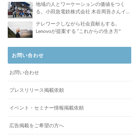
地域の人とワーケーションの価値をつく
る。小田急電鉄株式会社 木谷周吾さんイン
タビュー
テレワークしながら社会貢献もする。
Lenovoが提案する ”これからの生き方"
お問い合わせ
お問い合わせ
プレスリリース掲載依頼
イベント・セミナー情報掲載依頼
広告掲載をご希望の方へ