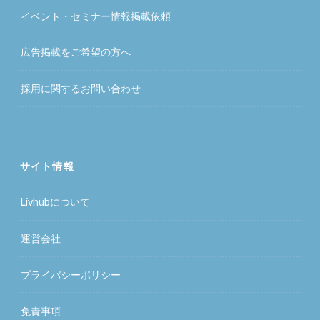
イベント・セミナー情報掲載依頼
広告掲載をご希望の方へ
採用に関するお問い合わせ
サイト情報
Livhubについて
運営会社
プライバシーポリシー
免責事項