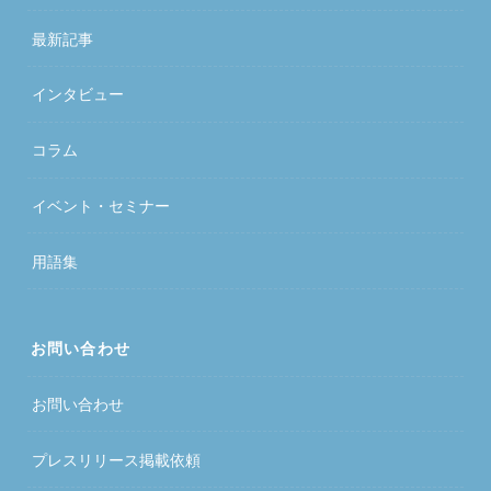
最新記事
インタビュー
コラム
イベント・セミナー
用語集
お問い合わせ
お問い合わせ
プレスリリース掲載依頼