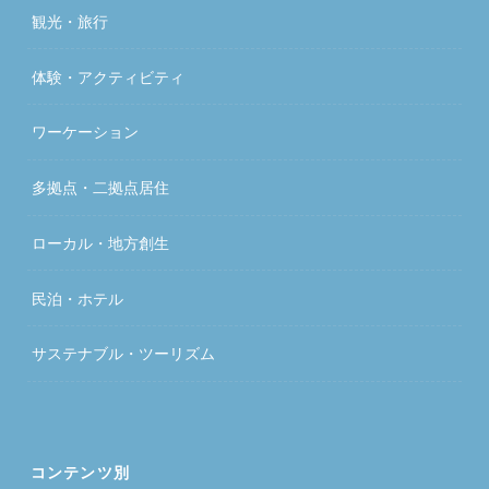
観光・旅行
体験・アクティビティ
ワーケーション
多拠点・二拠点居住
ローカル・地方創生
民泊・ホテル
サステナブル・ツーリズム
コンテンツ別