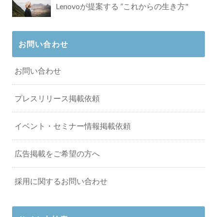
Lenovoが提案する ”これからの生き方"
お問い合わせ
お問い合わせ
プレスリリース掲載依頼
イベント・セミナー情報掲載依頼
広告掲載をご希望の方へ
採用に関するお問い合わせ