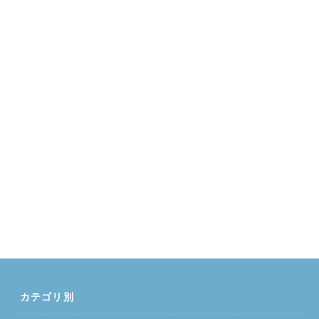
カテゴリ別