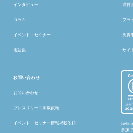
インタビュー
運営
コラム
プラ
イベント・セミナー
免責
用語集
サイ
お問い合わせ
お問い合わせ
プレスリリース掲載依頼
イベント・セミナー情報掲載依頼
Liv
参加