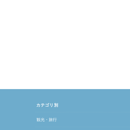
カテゴリ別
観光・旅行