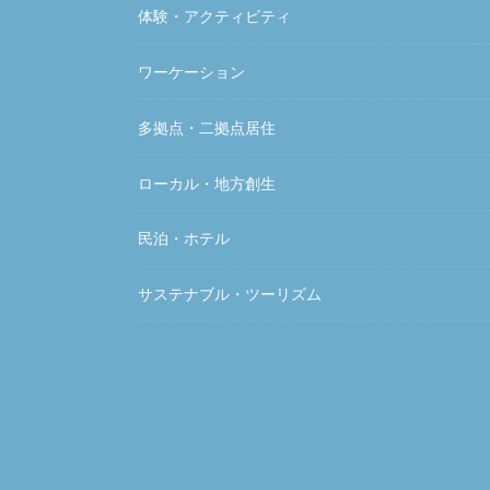
体験・アクティビティ
ワーケーション
多拠点・二拠点居住
ローカル・地方創生
民泊・ホテル
サステナブル・ツーリズム