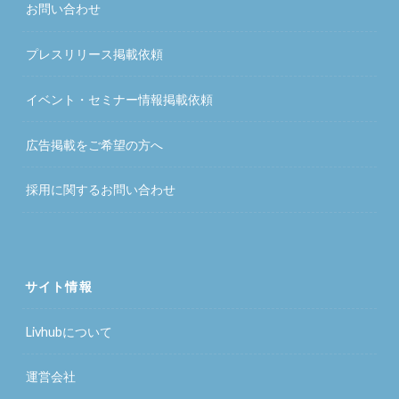
お問い合わせ
プレスリリース掲載依頼
イベント・セミナー情報掲載依頼
広告掲載をご希望の方へ
採用に関するお問い合わせ
サイト情報
Livhubについて
運営会社