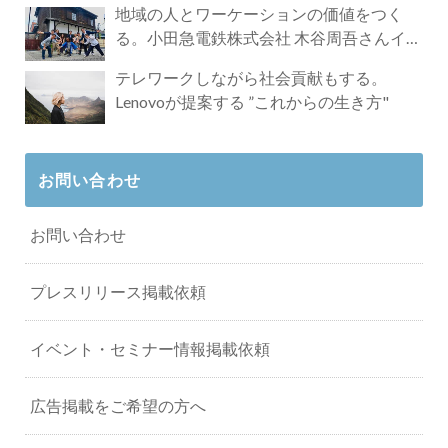
地域の人とワーケーションの価値をつく
る。小田急電鉄株式会社 木谷周吾さんイン
タビュー
テレワークしながら社会貢献もする。
Lenovoが提案する ”これからの生き方"
お問い合わせ
お問い合わせ
プレスリリース掲載依頼
イベント・セミナー情報掲載依頼
広告掲載をご希望の方へ