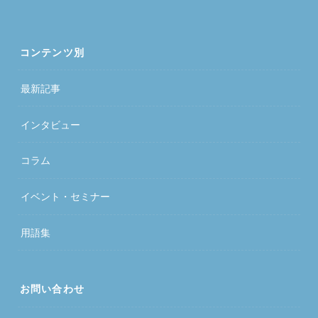
コンテンツ別
最新記事
インタビュー
コラム
イベント・セミナー
用語集
お問い合わせ