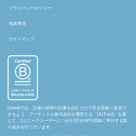
プライバシーポリシー
免責事項
サイトマップ
Livhubでは、読者の皆様が記事を読むだけで社会貢献に参加で
きるよう、アーティクル株式会社が運営する「
UU Fund
」を通
じて、1ユニークユーザーにつき0.1円をNPO団体に寄付する取
り組みを行っています。