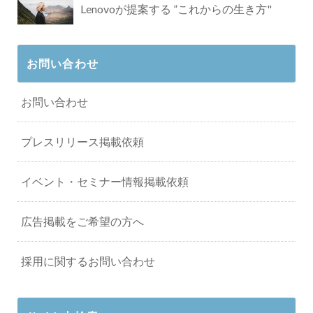
Lenovoが提案する ”これからの生き方"
お問い合わせ
お問い合わせ
プレスリリース掲載依頼
イベント・セミナー情報掲載依頼
広告掲載をご希望の方へ
採用に関するお問い合わせ