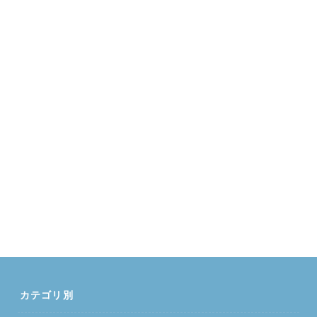
カテゴリ別