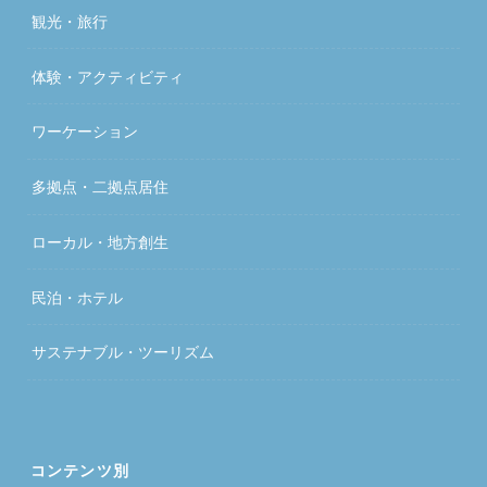
観光・旅行
体験・アクティビティ
ワーケーション
多拠点・二拠点居住
ローカル・地方創生
民泊・ホテル
サステナブル・ツーリズム
コンテンツ別