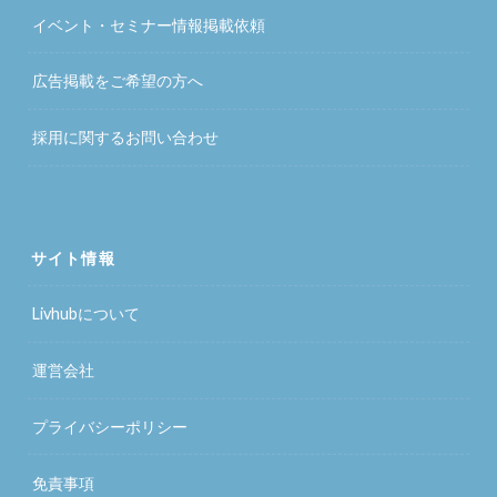
イベント・セミナー情報掲載依頼
広告掲載をご希望の方へ
採用に関するお問い合わせ
サイト情報
Livhubについて
運営会社
プライバシーポリシー
免責事項