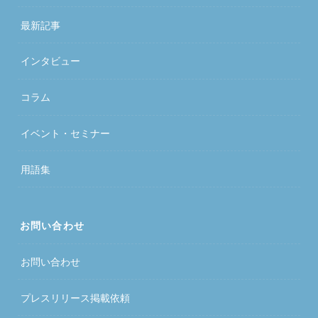
最新記事
インタビュー
コラム
イベント・セミナー
用語集
お問い合わせ
お問い合わせ
プレスリリース掲載依頼