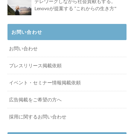
テレワークしながら社会貢献もする。
Lenovoが提案する ”これからの生き方"
お問い合わせ
お問い合わせ
プレスリリース掲載依頼
イベント・セミナー情報掲載依頼
広告掲載をご希望の方へ
採用に関するお問い合わせ