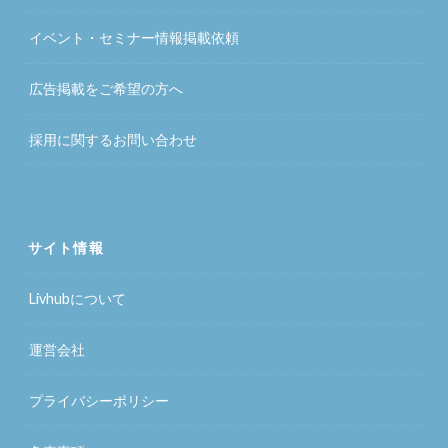
イベント・セミナー情報掲載依頼
広告掲載をご希望の方へ
採用に関するお問い合わせ
サイト情報
Livhubについて
運営会社
プライバシーポリシー