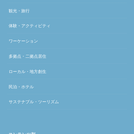
観光・旅行
体験・アクティビティ
ワーケーション
多拠点・二拠点居住
ローカル・地方創生
民泊・ホテル
サステナブル・ツーリズム