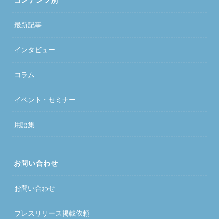
コンテンツ別
最新記事
インタビュー
コラム
イベント・セミナー
用語集
お問い合わせ
お問い合わせ
プレスリリース掲載依頼