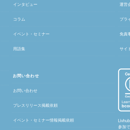
インタビュー
運営
コラム
プラ
イベント・セミナー
免責
用語集
サイ
お問い合わせ
お問い合わせ
プレスリリース掲載依頼
イベント・セミナー情報掲載依頼
Liv
参加