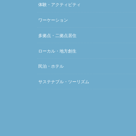
体験・アクティビティ
ワーケーション
多拠点・二拠点居住
ローカル・地方創生
民泊・ホテル
サステナブル・ツーリズム