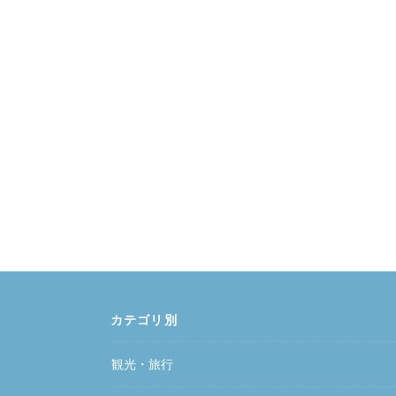
カテゴリ別
観光・旅行