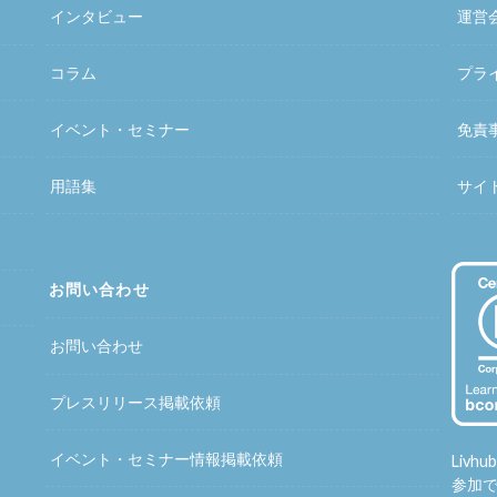
インタビュー
運営
コラム
プラ
イベント・セミナー
免責
用語集
サイ
お問い合わせ
お問い合わせ
プレスリリース掲載依頼
イベント・セミナー情報掲載依頼
Liv
参加