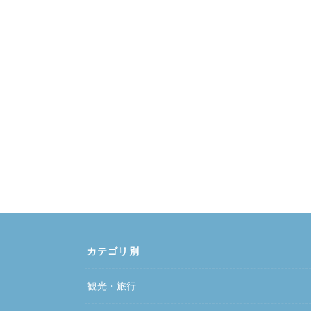
カテゴリ別
観光・旅行