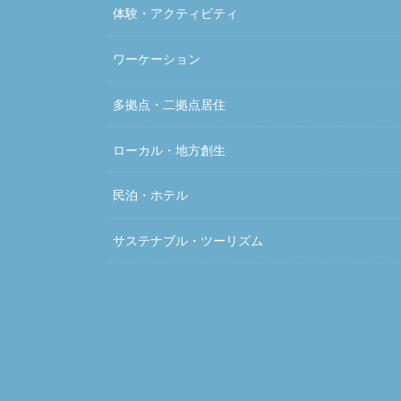
体験・アクティビティ
ワーケーション
多拠点・二拠点居住
ローカル・地方創生
民泊・ホテル
サステナブル・ツーリズム