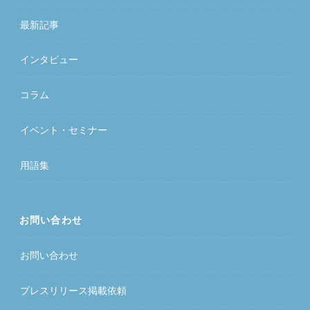
最新記事
インタビュー
コラム
イベント・セミナー
用語集
お問い合わせ
お問い合わせ
プレスリリース掲載依頼