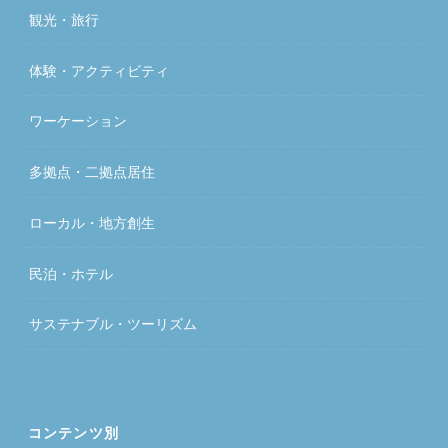
観光・旅行
体験・アクティビティ
ワーケーション
多拠点・二拠点居住
ローカル・地方創生
民泊・ホテル
サステナブル・ツーリズム
コンテンツ別