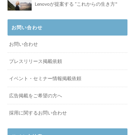
Lenovoが提案する ”これからの生き方"
お問い合わせ
お問い合わせ
プレスリリース掲載依頼
イベント・セミナー情報掲載依頼
広告掲載をご希望の方へ
採用に関するお問い合わせ