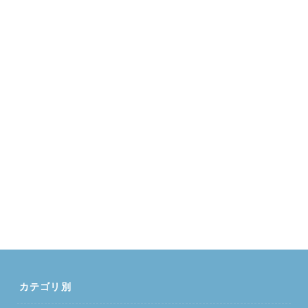
カテゴリ別