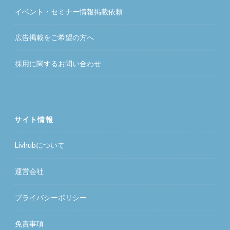
イベント・セミナー情報掲載依頼
広告掲載をご希望の方へ
採用に関するお問い合わせ
サイト情報
Livhubについて
運営会社
プライバシーポリシー
免責事項