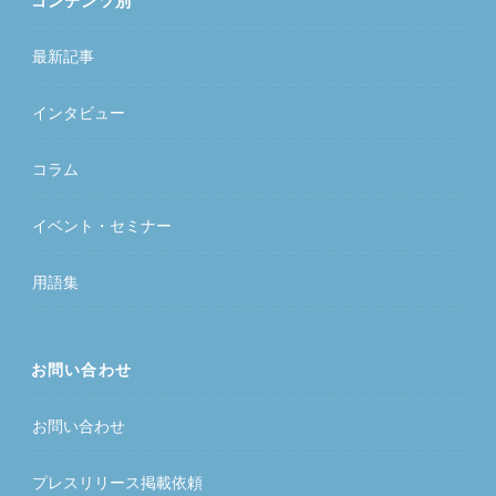
コンテンツ別
最新記事
インタビュー
コラム
イベント・セミナー
用語集
お問い合わせ
お問い合わせ
プレスリリース掲載依頼