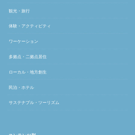
観光・旅行
体験・アクティビティ
ワーケーション
多拠点・二拠点居住
ローカル・地方創生
民泊・ホテル
サステナブル・ツーリズム