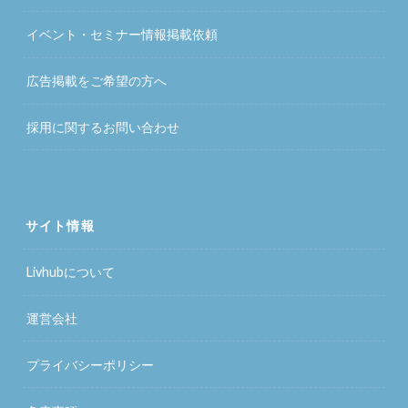
イベント・セミナー情報掲載依頼
広告掲載をご希望の方へ
採用に関するお問い合わせ
サイト情報
Livhubについて
運営会社
プライバシーポリシー