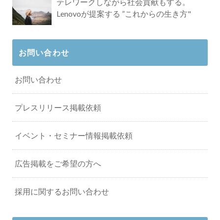
テレワークしながら社会貢献もする。
Lenovoが提案する ”これからの生き方"
お問い合わせ
お問い合わせ
プレスリリース掲載依頼
イベント・セミナー情報掲載依頼
広告掲載をご希望の方へ
採用に関するお問い合わせ