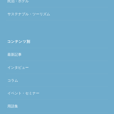
民泊・ホテル
サステナブル・ツーリズム
コンテンツ別
最新記事
インタビュー
コラム
イベント・セミナー
用語集