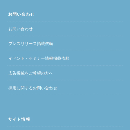
お問い合わせ
お問い合わせ
プレスリリース掲載依頼
イベント・セミナー情報掲載依頼
広告掲載をご希望の方へ
採用に関するお問い合わせ
サイト情報