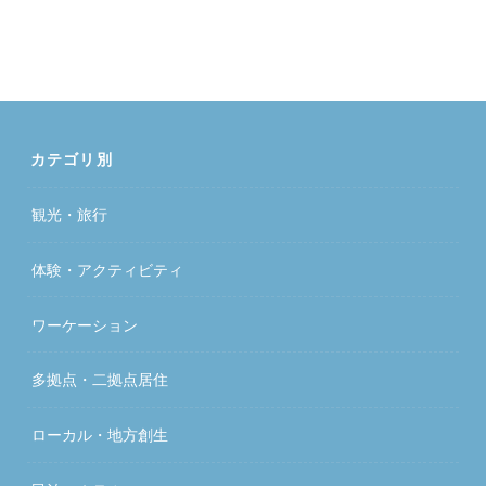
カテゴリ別
観光・旅行
体験・アクティビティ
ワーケーション
多拠点・二拠点居住
ローカル・地方創生