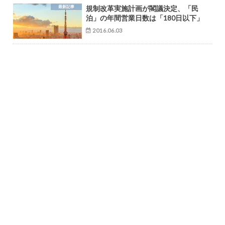
最新記事
規制改革実施計画が閣議決定、「民
泊」の年間営業日数は「180日以下」
2016.06.03