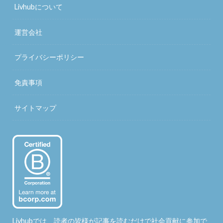
Livhubについて
運営会社
プライバシーポリシー
免責事項
サイトマップ
Livhubでは、読者の皆様が記事を読むだけで社会貢献に参加で