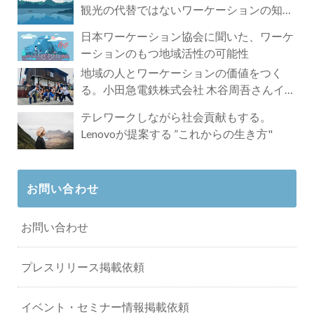
観光の代替ではないワーケーションの知ら
れざる魅力
日本ワーケーション協会に聞いた、ワーケ
ーションのもつ地域活性の可能性
地域の人とワーケーションの価値をつく
る。小田急電鉄株式会社 木谷周吾さんイン
タビュー
テレワークしながら社会貢献もする。
Lenovoが提案する ”これからの生き方"
お問い合わせ
お問い合わせ
プレスリリース掲載依頼
イベント・セミナー情報掲載依頼