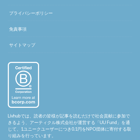
プライバシーポリシー
免責事項
サイトマップ
Livhubでは、読者の皆様が記事を読むだけで社会貢献に参加で
きるよう、アーティクル株式会社が運営する「
UU Fund
」を通
じて、1ユニークユーザーにつき0.1円をNPO団体に寄付する取
り組みを行っています。