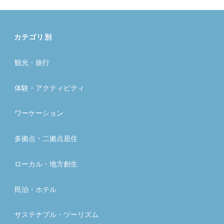
カテゴリ別
観光・旅行
体験・アクティビティ
ワーケーション
多拠点・二拠点居住
ローカル・地方創生
民泊・ホテル
サステナブル・ツーリズム