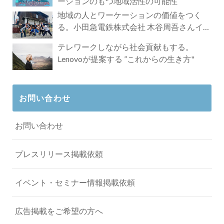
ーションのもつ地域活性の可能性
地域の人とワーケーションの価値をつく
る。小田急電鉄株式会社 木谷周吾さんイン
タビュー
テレワークしながら社会貢献もする。
Lenovoが提案する ”これからの生き方"
お問い合わせ
お問い合わせ
プレスリリース掲載依頼
イベント・セミナー情報掲載依頼
広告掲載をご希望の方へ