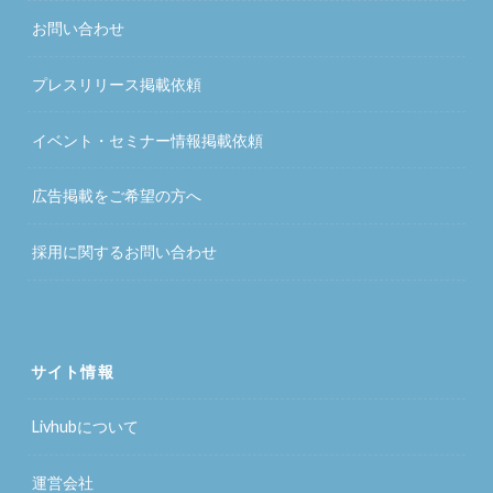
お問い合わせ
プレスリリース掲載依頼
イベント・セミナー情報掲載依頼
広告掲載をご希望の方へ
採用に関するお問い合わせ
サイト情報
Livhubについて
運営会社