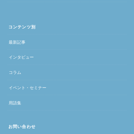
コンテンツ別
最新記事
インタビュー
コラム
イベント・セミナー
用語集
お問い合わせ