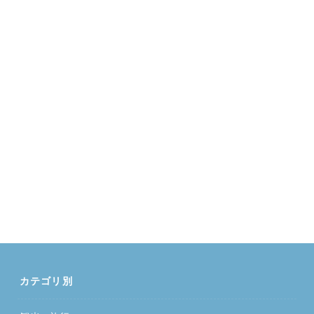
カテゴリ別