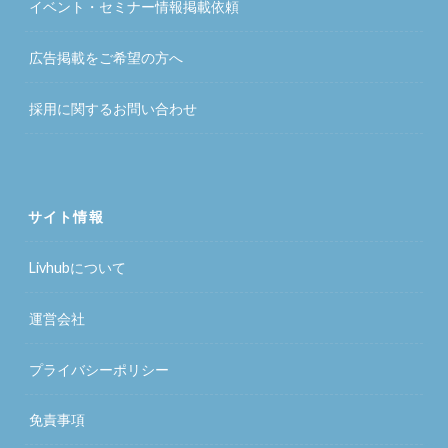
イベント・セミナー情報掲載依頼
広告掲載をご希望の方へ
採用に関するお問い合わせ
サイト情報
Livhubについて
運営会社
プライバシーポリシー
免責事項