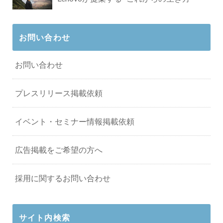
お問い合わせ
お問い合わせ
プレスリリース掲載依頼
イベント・セミナー情報掲載依頼
広告掲載をご希望の方へ
採用に関するお問い合わせ
サイト内検索