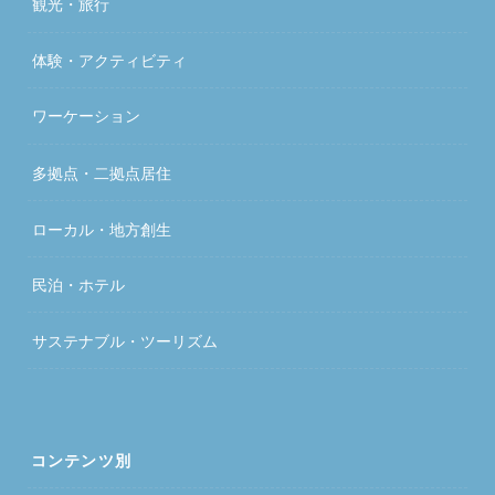
観光・旅行
体験・アクティビティ
ワーケーション
多拠点・二拠点居住
ローカル・地方創生
民泊・ホテル
サステナブル・ツーリズム
コンテンツ別