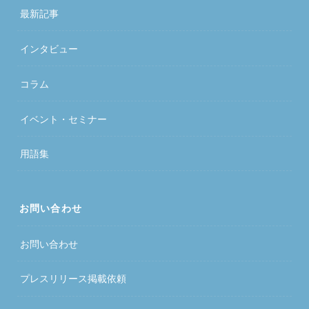
最新記事
インタビュー
コラム
イベント・セミナー
用語集
お問い合わせ
お問い合わせ
プレスリリース掲載依頼