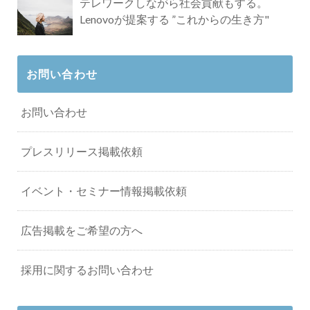
テレワークしながら社会貢献もする。
Lenovoが提案する ”これからの生き方"
お問い合わせ
お問い合わせ
プレスリリース掲載依頼
イベント・セミナー情報掲載依頼
広告掲載をご希望の方へ
採用に関するお問い合わせ