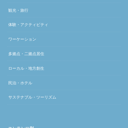
観光・旅行
体験・アクティビティ
ワーケーション
多拠点・二拠点居住
ローカル・地方創生
民泊・ホテル
サステナブル・ツーリズム