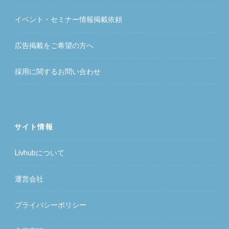
イベント・セミナー情報掲載依頼
広告掲載をご希望の方へ
採用に関するお問い合わせ
サイト情報
Livhubについて
運営会社
プライバシーポリシー