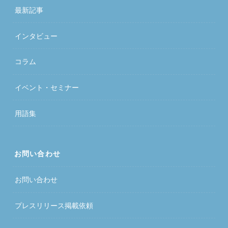
最新記事
インタビュー
コラム
イベント・セミナー
用語集
お問い合わせ
お問い合わせ
プレスリリース掲載依頼