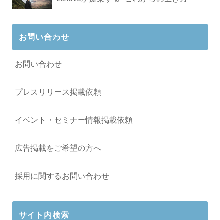
お問い合わせ
お問い合わせ
プレスリリース掲載依頼
イベント・セミナー情報掲載依頼
広告掲載をご希望の方へ
採用に関するお問い合わせ
サイト内検索