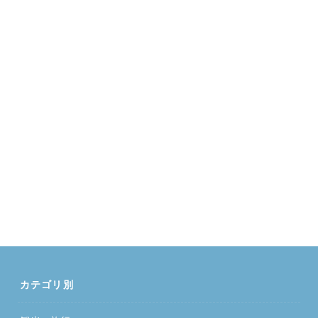
カテゴリ別