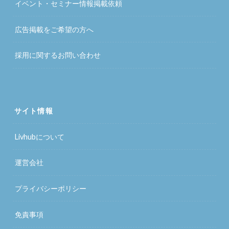
イベント・セミナー情報掲載依頼
広告掲載をご希望の方へ
採用に関するお問い合わせ
サイト情報
Livhubについて
運営会社
プライバシーポリシー
免責事項