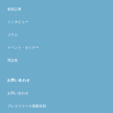
最新記事
インタビュー
コラム
イベント・セミナー
用語集
お問い合わせ
お問い合わせ
プレスリリース掲載依頼