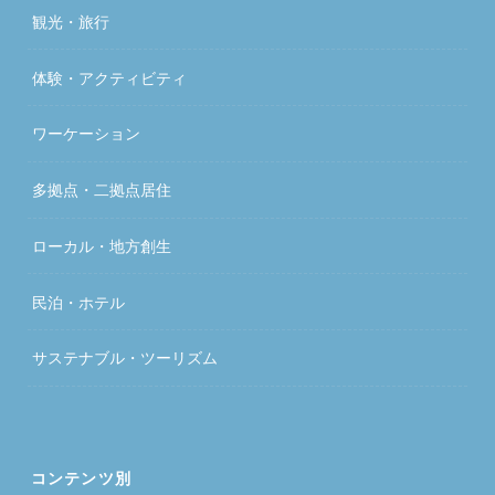
観光・旅行
体験・アクティビティ
ワーケーション
多拠点・二拠点居住
ローカル・地方創生
民泊・ホテル
サステナブル・ツーリズム
コンテンツ別