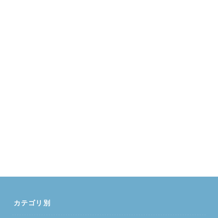
カテゴリ別