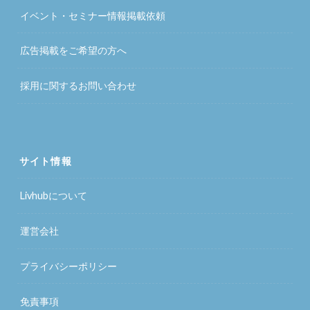
イベント・セミナー情報掲載依頼
広告掲載をご希望の方へ
採用に関するお問い合わせ
サイト情報
Livhubについて
運営会社
プライバシーポリシー
免責事項