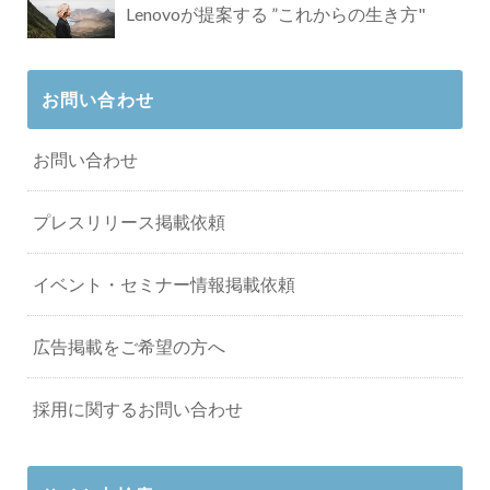
Lenovoが提案する ”これからの生き方"
お問い合わせ
お問い合わせ
プレスリリース掲載依頼
イベント・セミナー情報掲載依頼
広告掲載をご希望の方へ
採用に関するお問い合わせ