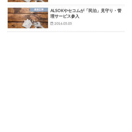
最新記事
ALSOKやセコムが「民泊」見守り・管
理サービス参入
2016.05.05