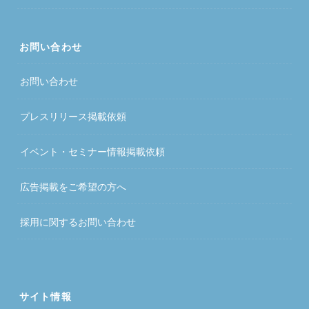
お問い合わせ
お問い合わせ
プレスリリース掲載依頼
イベント・セミナー情報掲載依頼
広告掲載をご希望の方へ
採用に関するお問い合わせ
サイト情報