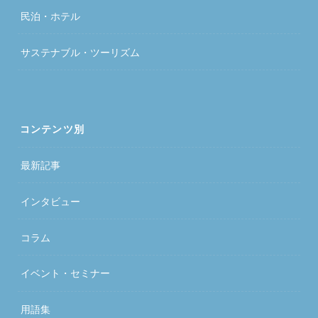
民泊・ホテル
サステナブル・ツーリズム
コンテンツ別
最新記事
インタビュー
コラム
イベント・セミナー
用語集