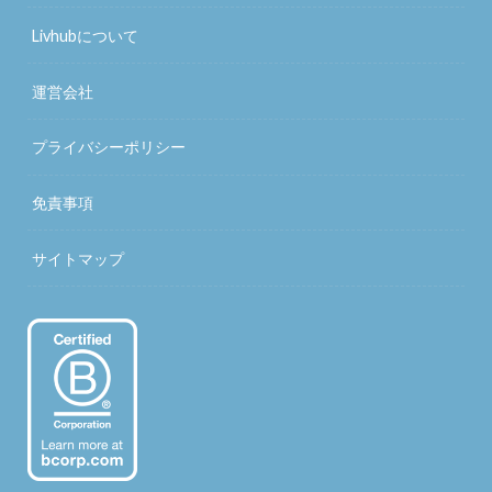
Livhubについて
運営会社
プライバシーポリシー
免責事項
サイトマップ