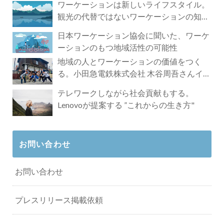
ワーケーションは新しいライフスタイル。
観光の代替ではないワーケーションの知ら
れざる魅力
日本ワーケーション協会に聞いた、ワーケ
ーションのもつ地域活性の可能性
地域の人とワーケーションの価値をつく
る。小田急電鉄株式会社 木谷周吾さんイン
タビュー
テレワークしながら社会貢献もする。
Lenovoが提案する ”これからの生き方"
お問い合わせ
お問い合わせ
プレスリリース掲載依頼