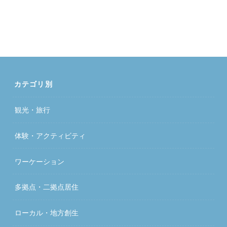
カテゴリ別
観光・旅行
体験・アクティビティ
ワーケーション
多拠点・二拠点居住
ローカル・地方創生