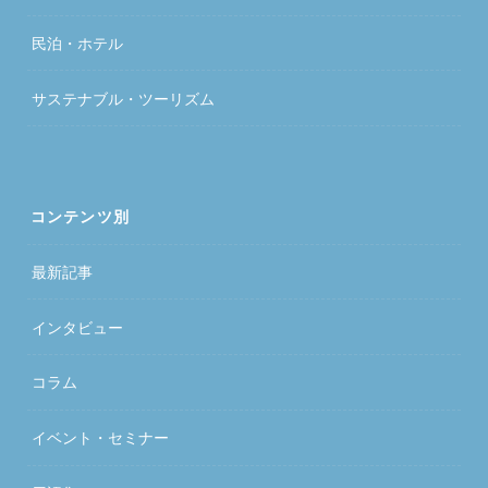
民泊・ホテル
サステナブル・ツーリズム
コンテンツ別
最新記事
インタビュー
コラム
イベント・セミナー