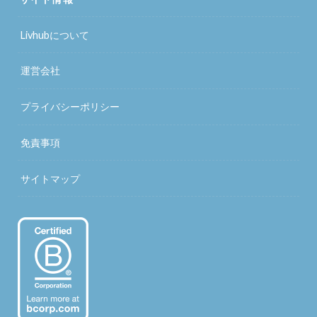
Livhubについて
運営会社
プライバシーポリシー
免責事項
サイトマップ