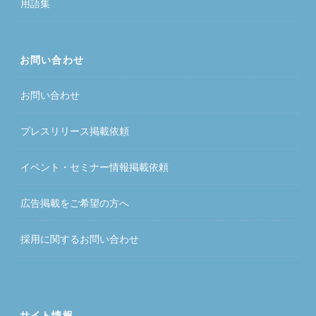
用語集
お問い合わせ
お問い合わせ
プレスリリース掲載依頼
イベント・セミナー情報掲載依頼
広告掲載をご希望の方へ
採用に関するお問い合わせ
サイト情報