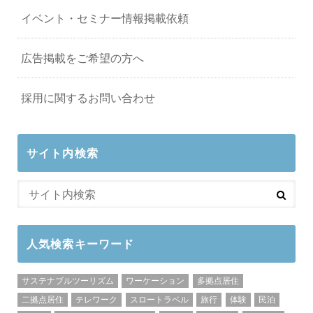
イベント・セミナー情報掲載依頼
広告掲載をご希望の方へ
採用に関するお問い合わせ
サイト内検索
人気検索キーワード
サステナブルツーリズム
ワーケーション
多拠点居住
二拠点居住
テレワーク
スロートラベル
旅行
体験
民泊