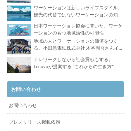
ワーケーションは新しいライフスタイル。
観光の代替ではないワーケーションの知ら
れざる魅力
日本ワーケーション協会に聞いた、ワーケ
ーションのもつ地域活性の可能性
地域の人とワーケーションの価値をつく
る。小田急電鉄株式会社 木谷周吾さんイン
タビュー
テレワークしながら社会貢献もする。
Lenovoが提案する ”これからの生き方"
お問い合わせ
お問い合わせ
プレスリリース掲載依頼