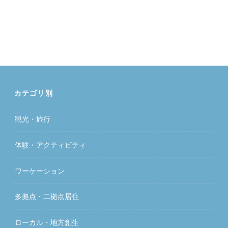
カテゴリ別
観光・旅行
体験・アクティビティ
ワーケーション
多拠点・二拠点居住
ローカル・地方創生