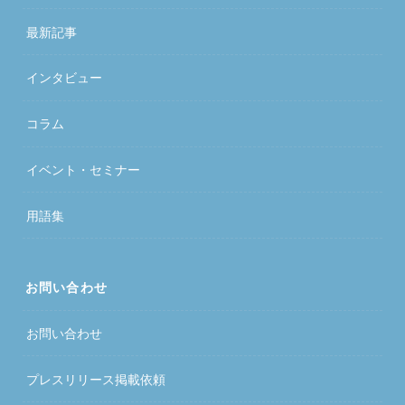
最新記事
インタビュー
コラム
イベント・セミナー
用語集
お問い合わせ
お問い合わせ
プレスリリース掲載依頼