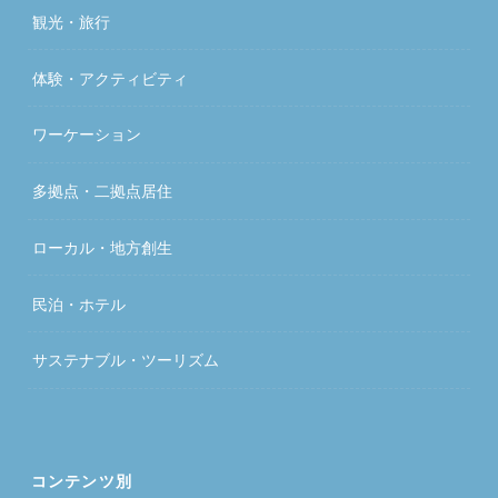
観光・旅行
体験・アクティビティ
ワーケーション
多拠点・二拠点居住
ローカル・地方創生
民泊・ホテル
サステナブル・ツーリズム
コンテンツ別