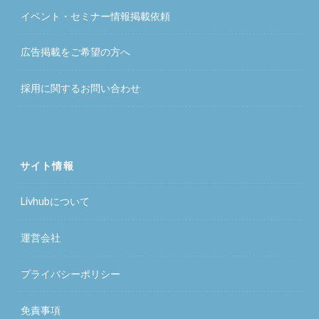
イベント・セミナー情報掲載依頼
広告掲載をご希望の方へ
採用に関するお問い合わせ
サイト情報
Livhubについて
運営会社
プライバシーポリシー
免責事項