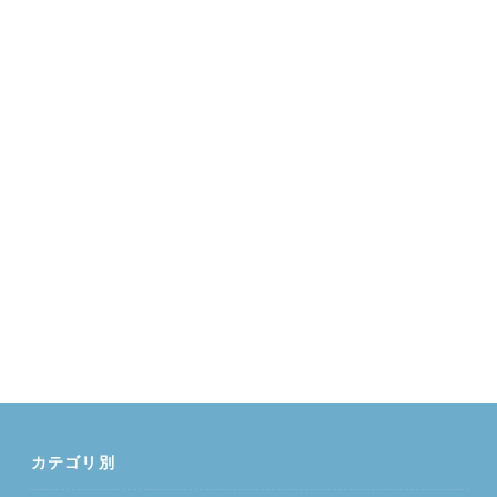
カテゴリ別