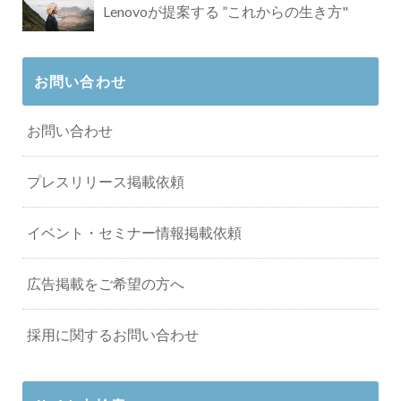
Lenovoが提案する ”これからの生き方"
お問い合わせ
お問い合わせ
プレスリリース掲載依頼
イベント・セミナー情報掲載依頼
広告掲載をご希望の方へ
採用に関するお問い合わせ