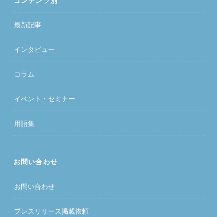
コンテンツ別
最新記事
インタビュー
コラム
イベント・セミナー
用語集
お問い合わせ
お問い合わせ
プレスリリース掲載依頼