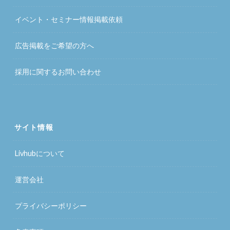
イベント・セミナー情報掲載依頼
広告掲載をご希望の方へ
採用に関するお問い合わせ
サイト情報
Livhubについて
運営会社
プライバシーポリシー