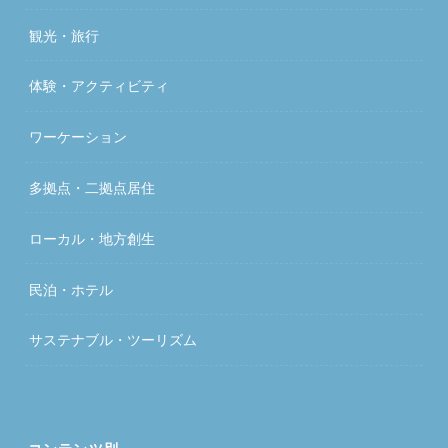
観光・旅行
体験・アクティビティ
ワーケーション
多拠点・二拠点居住
ローカル・地方創生
民泊・ホテル
サステナブル・ツーリズム