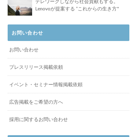
テレワークしながら社会貢献もする。
Lenovoが提案する ”これからの生き方"
お問い合わせ
お問い合わせ
プレスリリース掲載依頼
イベント・セミナー情報掲載依頼
広告掲載をご希望の方へ
採用に関するお問い合わせ