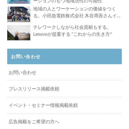
ーションのもつ地域活性の可能性
地域の人とワーケーションの価値をつく
る。小田急電鉄株式会社 木谷周吾さんイン
タビュー
テレワークしながら社会貢献もする。
Lenovoが提案する ”これからの生き方"
お問い合わせ
お問い合わせ
プレスリリース掲載依頼
イベント・セミナー情報掲載依頼
広告掲載をご希望の方へ