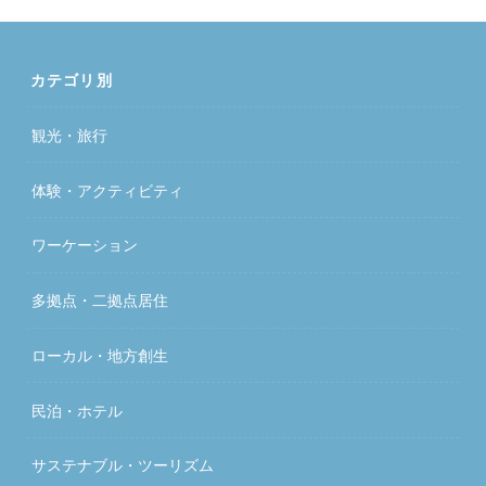
カテゴリ別
観光・旅行
体験・アクティビティ
ワーケーション
多拠点・二拠点居住
ローカル・地方創生
民泊・ホテル
サステナブル・ツーリズム