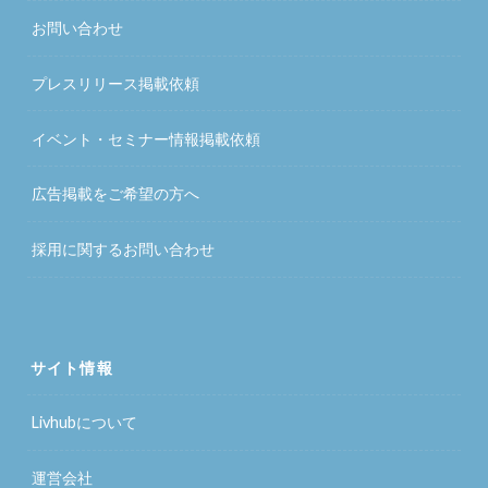
お問い合わせ
プレスリリース掲載依頼
イベント・セミナー情報掲載依頼
広告掲載をご希望の方へ
採用に関するお問い合わせ
サイト情報
Livhubについて
運営会社