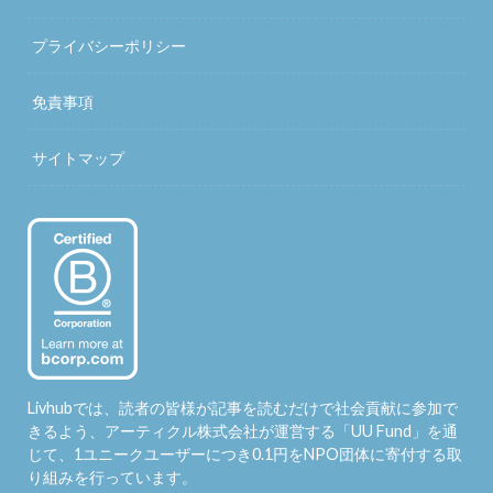
プライバシーポリシー
免責事項
サイトマップ
Livhubでは、読者の皆様が記事を読むだけで社会貢献に参加で
きるよう、アーティクル株式会社が運営する「
UU Fund
」を通
じて、1ユニークユーザーにつき0.1円をNPO団体に寄付する取
り組みを行っています。