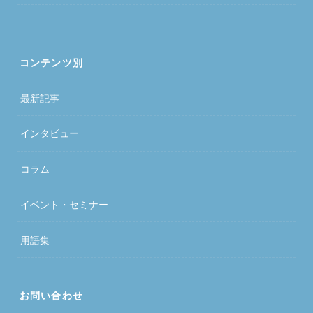
コンテンツ別
最新記事
インタビュー
コラム
イベント・セミナー
用語集
お問い合わせ