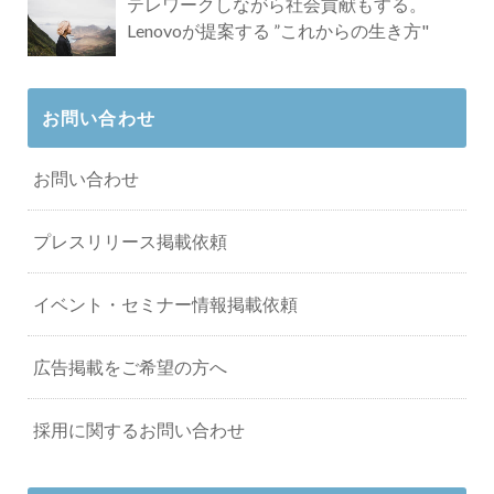
テレワークしながら社会貢献もする。
Lenovoが提案する ”これからの生き方"
お問い合わせ
お問い合わせ
プレスリリース掲載依頼
イベント・セミナー情報掲載依頼
広告掲載をご希望の方へ
採用に関するお問い合わせ