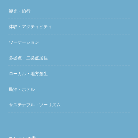
観光・旅行
体験・アクティビティ
ワーケーション
多拠点・二拠点居住
ローカル・地方創生
民泊・ホテル
サステナブル・ツーリズム