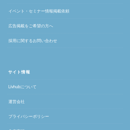
イベント・セミナー情報掲載依頼
広告掲載をご希望の方へ
採用に関するお問い合わせ
サイト情報
Livhubについて
運営会社
プライバシーポリシー