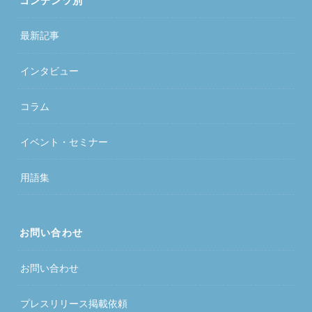
コンテンツ別
最新記事
インタビュー
コラム
イベント・セミナー
用語集
お問い合わせ
お問い合わせ
プレスリリース掲載依頼