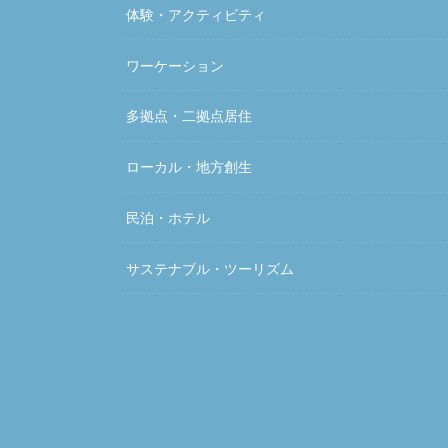
体験・アクティビティ
ワーケーション
多拠点・二拠点居住
ローカル・地方創生
民泊・ホテル
サステナブル・ツーリズム