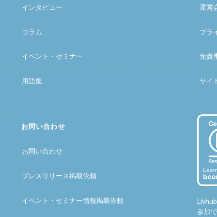
インタビュー
運営
コラム
プラ
イベント・セミナー
免責
用語集
サイ
お問い合わせ
お問い合わせ
プレスリリース掲載依頼
イベント・セミナー情報掲載依頼
Liv
参加