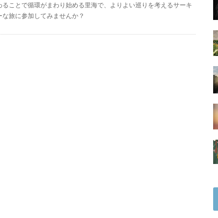
わることで循環がまわり始める里海で、よりよい巡りを考えるサーキ
ーな旅に参加してみませんか？