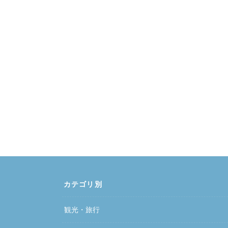
カテゴリ別
観光・旅行