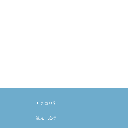
カテゴリ別
観光・旅行