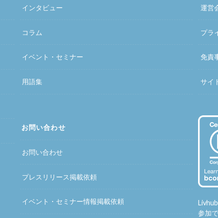
インタビュー
運営
コラム
プラ
イベント・セミナー
免責
用語集
サイ
お問い合わせ
お問い合わせ
プレスリリース掲載依頼
イベント・セミナー情報掲載依頼
Liv
参加