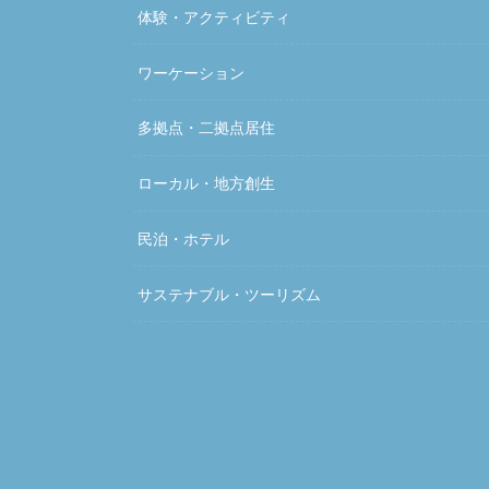
体験・アクティビティ
ワーケーション
多拠点・二拠点居住
ローカル・地方創生
民泊・ホテル
サステナブル・ツーリズム