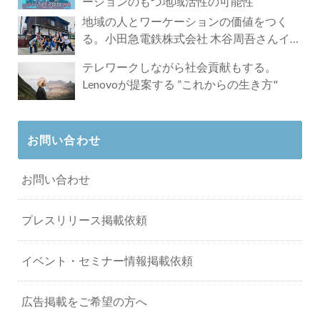
ーションのもつ地域活性の可能性
地域の人とワーケーションの価値をつく
る。小田急電鉄株式会社 木谷周吾さんイン
タビュー
テレワークしながら社会貢献もする。
Lenovoが提案する ”これからの生き方"
お問い合わせ
お問い合わせ
プレスリリース掲載依頼
イベント・セミナー情報掲載依頼
広告掲載をご希望の方へ