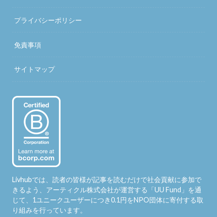
プライバシーポリシー
免責事項
サイトマップ
Livhubでは、読者の皆様が記事を読むだけで社会貢献に参加で
きるよう、アーティクル株式会社が運営する「
UU Fund
」を通
じて、1ユニークユーザーにつき0.1円をNPO団体に寄付する取
り組みを行っています。