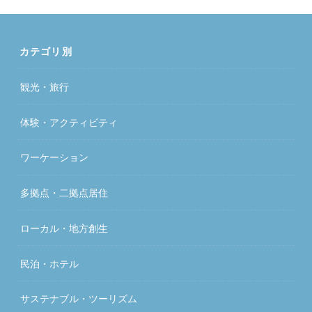
カテゴリ別
観光・旅行
体験・アクティビティ
ワーケーション
多拠点・二拠点居住
ローカル・地方創生
民泊・ホテル
サステナブル・ツーリズム