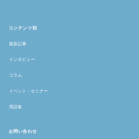
コンテンツ別
最新記事
インタビュー
コラム
イベント・セミナー
用語集
お問い合わせ