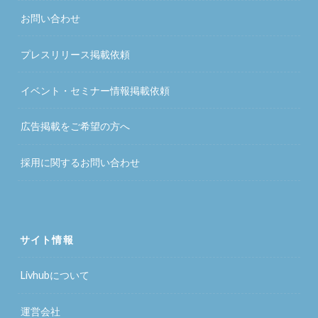
お問い合わせ
プレスリリース掲載依頼
イベント・セミナー情報掲載依頼
広告掲載をご希望の方へ
採用に関するお問い合わせ
サイト情報
Livhubについて
運営会社