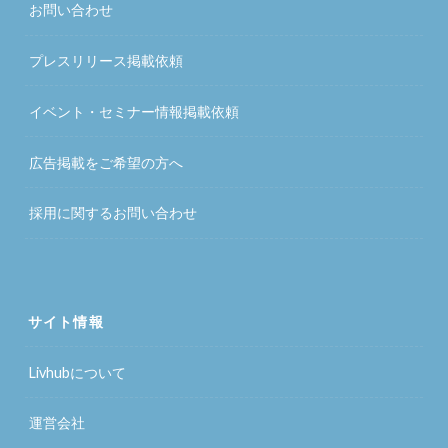
お問い合わせ
プレスリリース掲載依頼
イベント・セミナー情報掲載依頼
広告掲載をご希望の方へ
採用に関するお問い合わせ
サイト情報
Livhubについて
運営会社