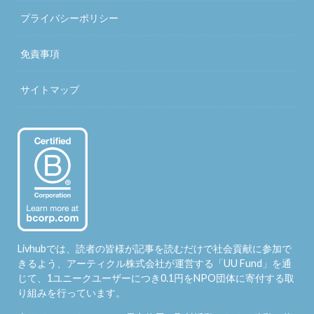
プライバシーポリシー
免責事項
サイトマップ
Livhubでは、読者の皆様が記事を読むだけで社会貢献に参加で
きるよう、アーティクル株式会社が運営する「
UU Fund
」を通
じて、1ユニークユーザーにつき0.1円をNPO団体に寄付する取
り組みを行っています。