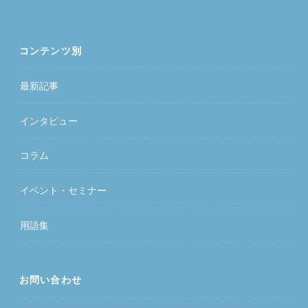
コンテンツ別
最新記事
インタビュー
コラム
イベント・セミナー
用語集
お問い合わせ