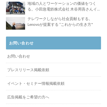
地域の人とワーケーションの価値をつく
る。小田急電鉄株式会社 木谷周吾さんイン
タビュー
テレワークしながら社会貢献もする。
Lenovoが提案する ”これからの生き方"
お問い合わせ
お問い合わせ
プレスリリース掲載依頼
イベント・セミナー情報掲載依頼
広告掲載をご希望の方へ