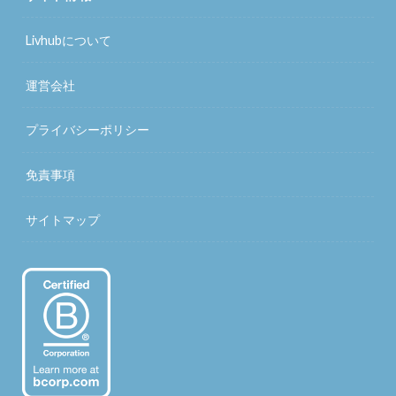
Livhubについて
運営会社
プライバシーポリシー
免責事項
サイトマップ