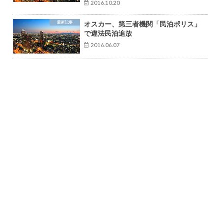
2016.10.20
最新記事
オスカー、第三者機関「民泊ポリス」
で違法民泊追放
2016.06.07