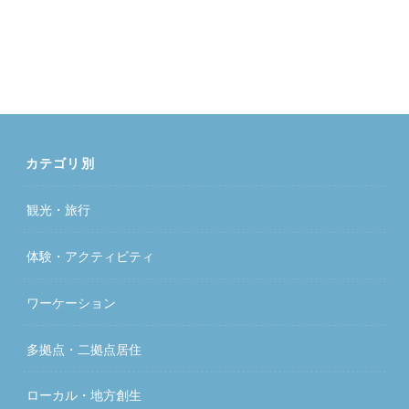
カテゴリ別
観光・旅行
体験・アクティビティ
ワーケーション
多拠点・二拠点居住
ローカル・地方創生