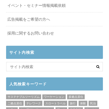
イベント・セミナー情報掲載依頼
広告掲載をご希望の方へ
採用に関するお問い合わせ
サイト内検索
人気検索キーワード
サステナブルツーリズム
ワーケーション
多拠点居住
二拠点居住
テレワーク
スロートラベル
旅行
体験
民泊