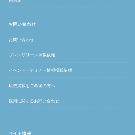
用語集
お問い合わせ
お問い合わせ
プレスリリース掲載依頼
イベント・セミナー情報掲載依頼
広告掲載をご希望の方へ
採用に関するお問い合わせ
サイト情報