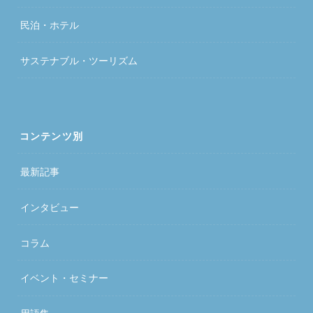
民泊・ホテル
サステナブル・ツーリズム
コンテンツ別
最新記事
インタビュー
コラム
イベント・セミナー