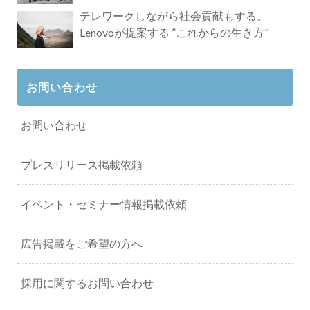
タビュー
テレワークしながら社会貢献もする。
Lenovoが提案する ”これからの生き方"
お問い合わせ
お問い合わせ
プレスリリース掲載依頼
イベント・セミナー情報掲載依頼
広告掲載をご希望の方へ
採用に関するお問い合わせ