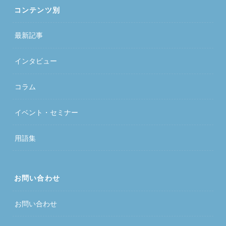
コンテンツ別
最新記事
インタビュー
コラム
イベント・セミナー
用語集
お問い合わせ
お問い合わせ