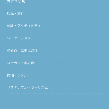
カテゴリ別
観光・旅行
体験・アクティビティ
ワーケーション
多拠点・二拠点居住
ローカル・地方創生
民泊・ホテル
サステナブル・ツーリズム