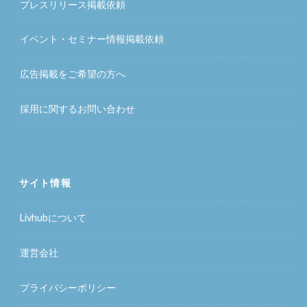
プレスリリース掲載依頼
イベント・セミナー情報掲載依頼
広告掲載をご希望の方へ
採用に関するお問い合わせ
サイト情報
Livhubについて
運営会社
プライバシーポリシー