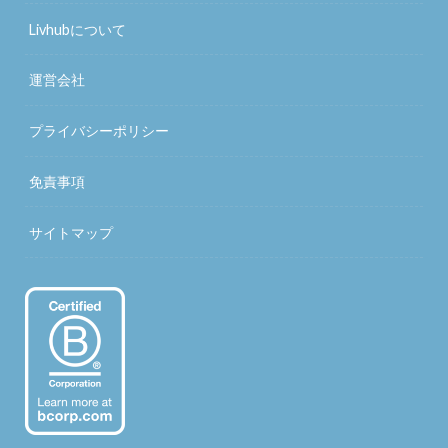
Livhubについて
運営会社
プライバシーポリシー
免責事項
サイトマップ