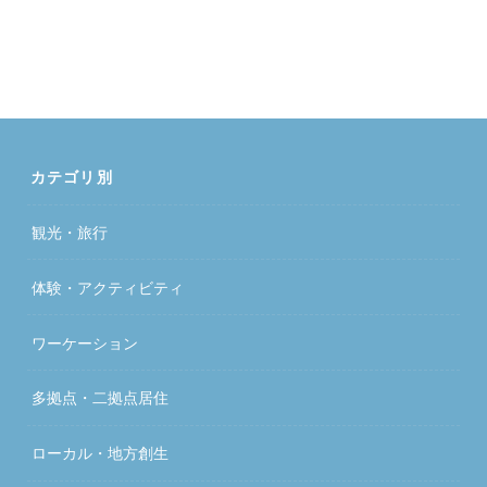
カテゴリ別
観光・旅行
体験・アクティビティ
ワーケーション
多拠点・二拠点居住
ローカル・地方創生