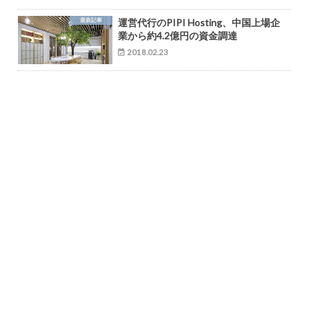
最新記事
運営代行のPIPI Hosting、中国上場企
業から約4.2億円の資金調達
2018.02.23