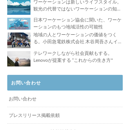
ワーケーションは新しいライフスタイル。
観光の代替ではないワーケーションの知ら
れざる魅力
日本ワーケーション協会に聞いた、ワーケ
ーションのもつ地域活性の可能性
地域の人とワーケーションの価値をつく
る。小田急電鉄株式会社 木谷周吾さんイン
タビュー
テレワークしながら社会貢献もする。
Lenovoが提案する ”これからの生き方"
お問い合わせ
お問い合わせ
プレスリリース掲載依頼