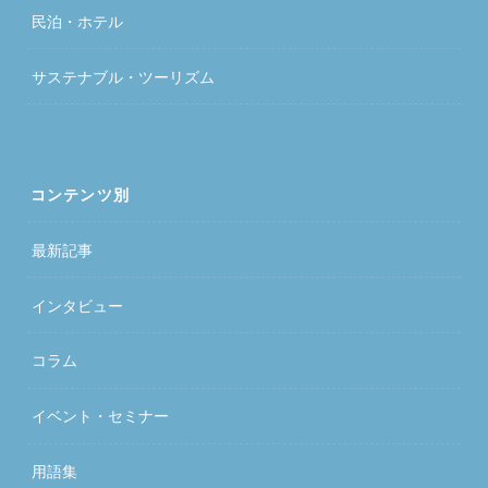
民泊・ホテル
サステナブル・ツーリズム
コンテンツ別
最新記事
インタビュー
コラム
イベント・セミナー
用語集