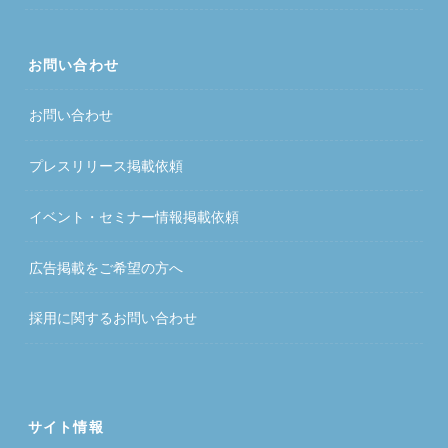
お問い合わせ
お問い合わせ
プレスリリース掲載依頼
イベント・セミナー情報掲載依頼
広告掲載をご希望の方へ
採用に関するお問い合わせ
サイト情報