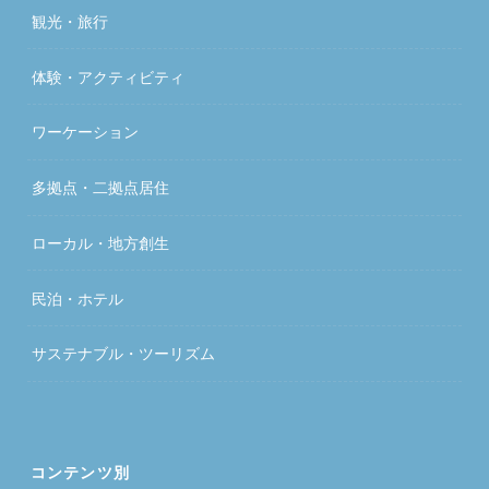
観光・旅行
体験・アクティビティ
ワーケーション
多拠点・二拠点居住
ローカル・地方創生
民泊・ホテル
サステナブル・ツーリズム
コンテンツ別