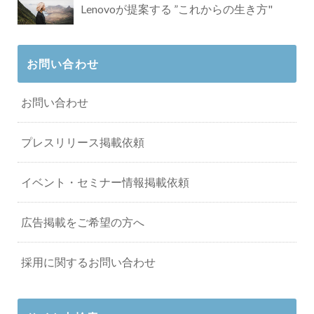
Lenovoが提案する ”これからの生き方"
お問い合わせ
お問い合わせ
プレスリリース掲載依頼
イベント・セミナー情報掲載依頼
広告掲載をご希望の方へ
採用に関するお問い合わせ