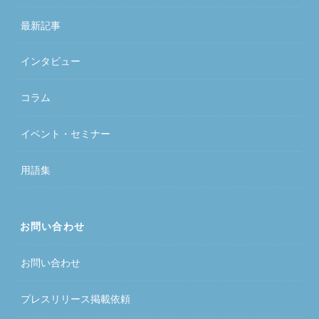
最新記事
インタビュー
コラム
イベント・セミナー
用語集
お問い合わせ
お問い合わせ
プレスリリース掲載依頼