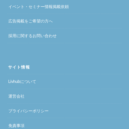
イベント・セミナー情報掲載依頼
広告掲載をご希望の方へ
採用に関するお問い合わせ
サイト情報
Livhubについて
運営会社
プライバシーポリシー
免責事項