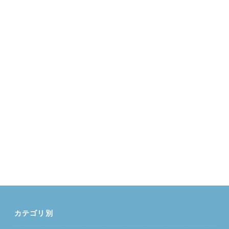
カテゴリ別