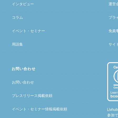
インタビュー
運営
コラム
プラ
イベント・セミナー
免責
用語集
サイ
お問い合わせ
お問い合わせ
プレスリリース掲載依頼
イベント・セミナー情報掲載依頼
Liv
参加