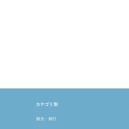
カテゴリ別
観光・旅行