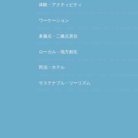
体験・アクティビティ
ワーケーション
多拠点・二拠点居住
ローカル・地方創生
民泊・ホテル
サステナブル・ツーリズム