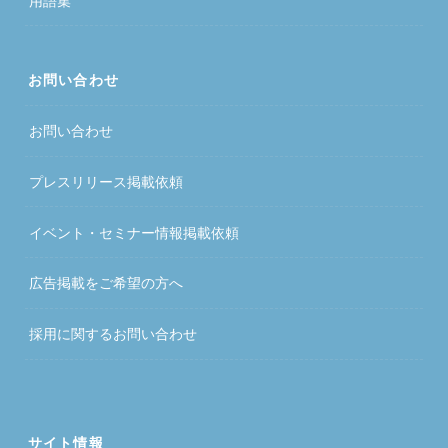
用語集
お問い合わせ
お問い合わせ
プレスリリース掲載依頼
イベント・セミナー情報掲載依頼
広告掲載をご希望の方へ
採用に関するお問い合わせ
サイト情報