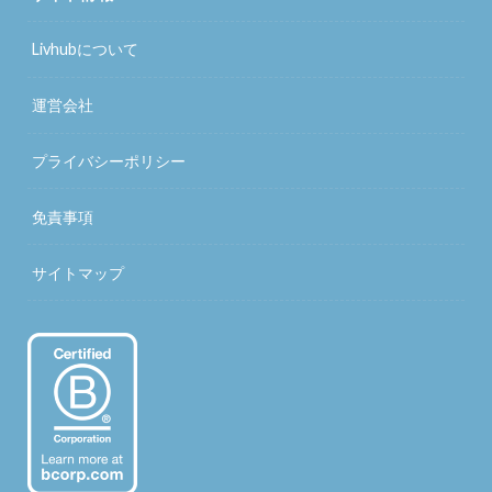
Livhubについて
運営会社
プライバシーポリシー
免責事項
サイトマップ