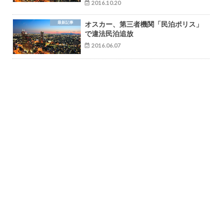
2016.10.20
最新記事
オスカー、第三者機関「民泊ポリス」
で違法民泊追放
2016.06.07