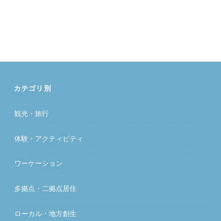
カテゴリ別
観光・旅行
体験・アクティビティ
ワーケーション
多拠点・二拠点居住
ローカル・地方創生