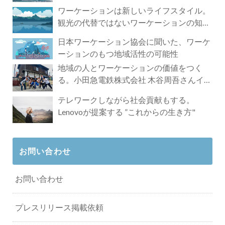
ワーケーションは新しいライフスタイル。
観光の代替ではないワーケーションの知ら
れざる魅力
日本ワーケーション協会に聞いた、ワーケ
ーションのもつ地域活性の可能性
地域の人とワーケーションの価値をつく
る。小田急電鉄株式会社 木谷周吾さんイン
タビュー
テレワークしながら社会貢献もする。
Lenovoが提案する ”これからの生き方"
お問い合わせ
お問い合わせ
プレスリリース掲載依頼