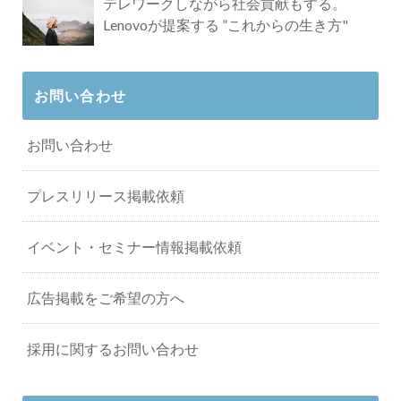
テレワークしながら社会貢献もする。
Lenovoが提案する ”これからの生き方"
お問い合わせ
お問い合わせ
プレスリリース掲載依頼
イベント・セミナー情報掲載依頼
広告掲載をご希望の方へ
採用に関するお問い合わせ