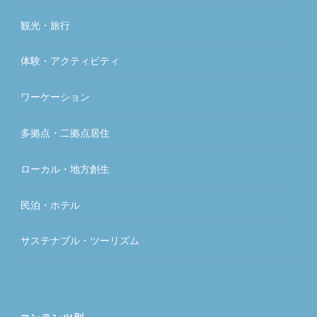
観光・旅行
体験・アクティビティ
ワーケーション
多拠点・二拠点居住
ローカル・地方創生
民泊・ホテル
サステナブル・ツーリズム