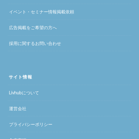
イベント・セミナー情報掲載依頼
広告掲載をご希望の方へ
採用に関するお問い合わせ
サイト情報
Livhubについて
運営会社
プライバシーポリシー