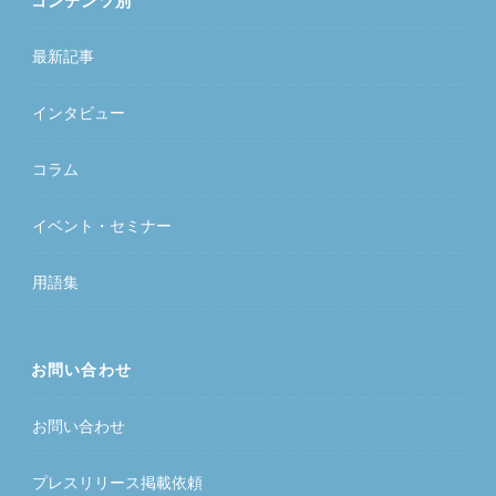
コンテンツ別
最新記事
インタビュー
コラム
イベント・セミナー
用語集
お問い合わせ
お問い合わせ
プレスリリース掲載依頼